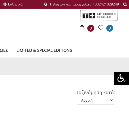
Τηλεφωνικές παραγγελίες
0
0
ΣΙΕΣ
LIMITED & SPECIAL EDITIONS
Ταξινόμηση κατά: