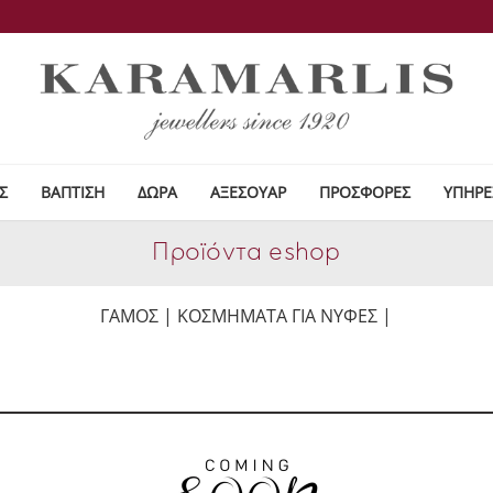
Σ
ΒΑΠΤΙΣΗ
ΔΩΡΑ
ΑΞΕΣΟΥΑΡ
ΠΡΟΣΦΟΡΕΣ
ΥΠΗΡΕ
Προϊόντα eshop
ΓΑΜΟΣ | ΚΟΣΜΗΜΑΤΑ ΓΙΑ ΝΥΦΕΣ |