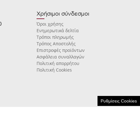
Χρήσιμοι σύνδεσμοι
0
Όροι χρήσης
Ενημερωτικά δελτία
Τρόποι πληρωμής
Τρόπος Αποστολής
Επιστροφές προϊόντων
Ασφάλεια συναλλαγών
Πολιτική απορρήτου
Πολιτική Cookies
Ρυθμίσεις Cookies