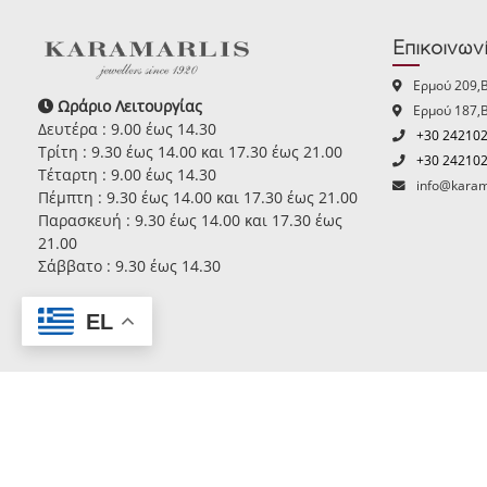
Επικοινων
Ερμού 209,
Ωράριο Λειτουργίας
Ερμού 187,
Δευτέρα : 9.00 έως 14.30
+30 24210
Τρίτη : 9.30 έως 14.00 και 17.30 έως 21.00
+30 24210
Τέταρτη : 9.00 έως 14.30
info@karam
Πέμπτη : 9.30 έως 14.00 και 17.30 έως 21.00
Παρασκευή : 9.30 έως 14.00 και 17.30 έως
21.00
Σάββατο : 9.30 έως 14.30
EL