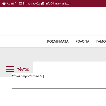
ΚΟΣΜΗΜΑΤΑ
ΡΟΛΟΓΙΑ
ΓΑΜΟ
Φίλτρα
Σύνολο προϊόντων: 0