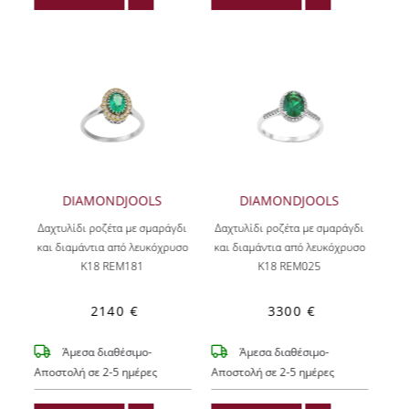
DIAMONDJOOLS
DIAMONDJOOLS
Δαχτυλίδι ροζέτα με σμαράγδι
Δαχτυλίδι ροζέτα με σμαράγδι
και διαμάντια από λευκόχρυσο
και διαμάντια από λευκόχρυσο
Κ18 REM181
Κ18 REM025
2140 €
3300 €
Άμεσα διαθέσιμο-
Άμεσα διαθέσιμο-
Αποστολή σε 2-5 ημέρες
Αποστολή σε 2-5 ημέρες