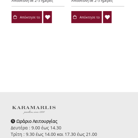
Αποστολή σε 2-5 ημέρες
Αποστολή σε 2-5 ημέρες
Απόκτησε το
Απόκτησε το
Ωράριο Λειτουργίας
Δευτέρα : 9.00 έως 14.30
Τρίτη : 9.30 έως 14.00 και 17.30 έως 21.00