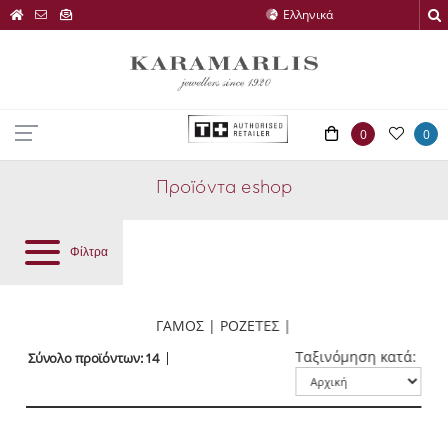
0
0
Προϊόντα eshop
Φίλτρα
ΓΑΜΟΣ | ΡΟΖΕΤΕΣ |
Ταξινόμηση κατά:
Σύνολο προϊόντων: 14