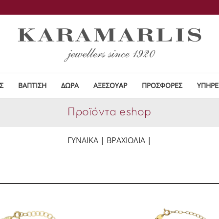
Σ
ΒΑΠΤΙΣΗ
ΔΩΡΑ
ΑΞΕΣΟΥΑΡ
ΠΡΟΣΦΟΡΕΣ
ΥΠΗΡΕ
Προϊόντα eshop
ΓΥΝΑΙΚΑ | ΒΡΑΧΙΟΛΙΑ |