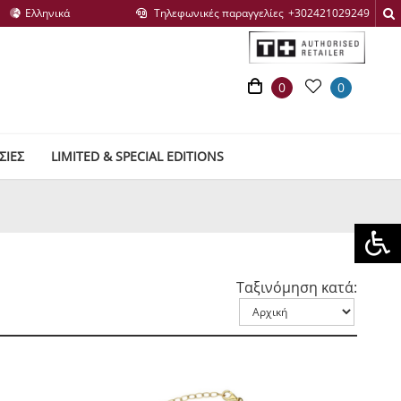
Τηλεφωνικές παραγγελίες
0
0
ΣΙΕΣ
LIMITED & SPECIAL EDITIONS
Ταξινόμηση κατά: