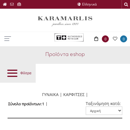
0
0
Προϊόντα eshop
Φίλτρα
ΓΥΝΑΙΚΑ | ΚΑΡΦΙΤΣΕΣ |
Ταξινόμηση κατά:
Σύνολο προϊόντων: 1