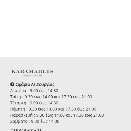
Ωράριο Λειτουργίας
Δευτέρα : 9.00 έως 14.30
Τρίτη : 9.30 έως 14.00 και 17.30 έως 21.00
Τέταρτη : 9.00 έως 14.30
Πέμπτη : 9.30 έως 14.00 και 17.30 έως 21.00
Παρασκευή : 9.30 έως 14.00 και 17.30 έως 21.00
Σάββατο : 9.30 έως 14.30
Επικοινωνία