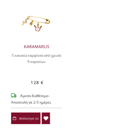
KARAMARLIS
Γυναικεία καρφίτσα από χρυσό
9 καρατίων
128 €
Άμεσα διαθέσιμο-
Αποστολή σε 2-5 ημέρες
Απόκτησε το