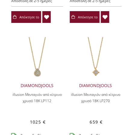
Αποστολή σε 2-5 ημέρες
Αποστολή σε 2-5 ημέρες
Απόκτησε το
Απόκτησε το
DIAMONDJOOLS
DIAMONDJOOLS
illusion Μενταγιόν από κίτρινο
illusion Μενταγιόν από κίτρινο
χρυσό 18K LP112
χρυσό 18K LP270
1025 €
659 €