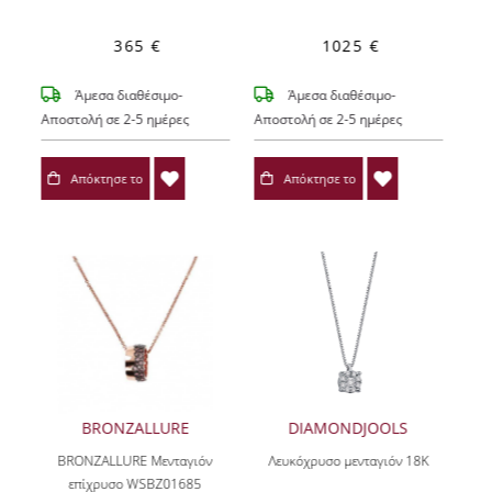
365 €
1025 €
Άμεσα διαθέσιμο-
Άμεσα διαθέσιμο-
Αποστολή σε 2-5 ημέρες
Αποστολή σε 2-5 ημέρες
Απόκτησε το
Απόκτησε το
BRONZALLURE
DIAMONDJOOLS
BRONZALLURE Μενταγιόν
Λευκόχρυσο μενταγιόν 18Κ
επίχρυσο WSBZ01685