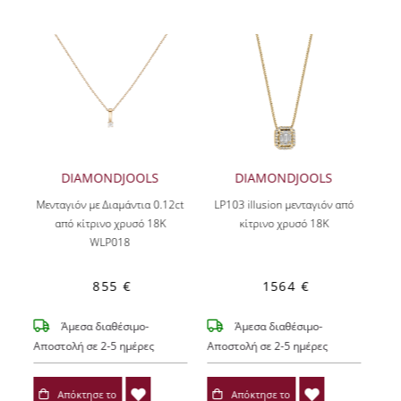
DIAMONDJOOLS
DIAMONDJOOLS
Μενταγιόν με Διαμάντια 0.12ct
LP103 illusion μενταγιόν από
από κίτρινο χρυσό 18Κ
κίτρινο χρυσό 18Κ
WLP018
855 €
1564 €
Άμεσα διαθέσιμο-
Άμεσα διαθέσιμο-
Αποστολή σε 2-5 ημέρες
Αποστολή σε 2-5 ημέρες
Απόκτησε το
Απόκτησε το