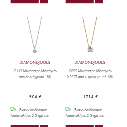
DIAMONDJOOLS
DIAMONDJOOLS
LP143 Μονόπετρο Μενταγιόν
LP055 Μονόπετρο Μενταγιόν
από λευκόχρυσο 18Κ
0.50CT από κίτρινο χρυσό 18Κ
504 €
1714 €
Άμεσα διαθέσιμο-
Άμεσα διαθέσιμο-
Αποστολή σε 2-5 ημέρες
Αποστολή σε 2-5 ημέρες