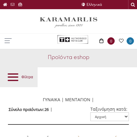
0
0
Προϊόντα eshop
Φίλτρα
ΓΥΝΑΙΚΑ | ΜΕΝΤΑΓΙΟΝ |
Ταξινόμηση κατά:
Σύνολο προϊόντων: 26