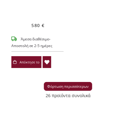
580 €
Άμεσα διαθέσιμο-
Αποστολή σε 2-5 ημέρες
Απόκτησε το
Φόρτωση περισσότερων
26 προϊόντα συνολικά