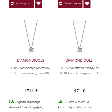
Απόκτησε το
Απόκτησε το
DIAMONDJOOLS
DIAMONDJOOLS
LP055 Μονόπετρο Μενταγιόν
LP055 Μονόπετρο Μενταγιόν
0.50CT από λευκόχρυσο 18Κ
0.30CT από λευκόχρυσο 18Κ
1714 €
971 €
Άμεσα διαθέσιμο-
Άμεσα διαθέσιμο-
Αποστολή σε 2-5 ημέρες
Αποστολή σε 2-5 ημέρες