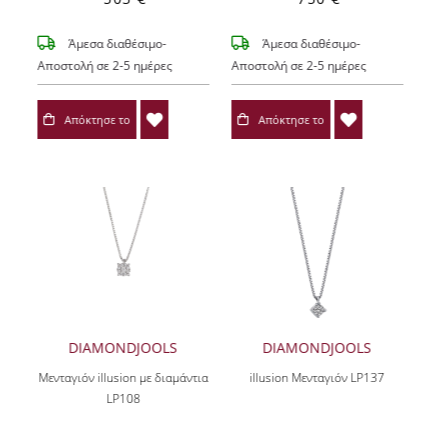
Άμεσα διαθέσιμο-
Άμεσα διαθέσιμο-
Αποστολή σε 2-5 ημέρες
Αποστολή σε 2-5 ημέρες
Απόκτησε το
Απόκτησε το
DIAMONDJOOLS
DIAMONDJOOLS
Μενταγιόν illusion με διαμάντια
illusion Μενταγιόν LP137
LP108