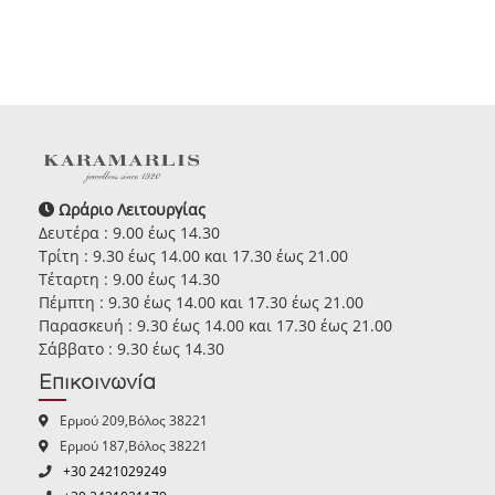
Ωράριο Λειτουργίας
Δευτέρα : 9.00 έως 14.30
Τρίτη : 9.30 έως 14.00 και 17.30 έως 21.00
Τέταρτη : 9.00 έως 14.30
Πέμπτη : 9.30 έως 14.00 και 17.30 έως 21.00
Παρασκευή : 9.30 έως 14.00 και 17.30 έως 21.00
Σάββατο : 9.30 έως 14.30
Επικοινωνία
Ερμού 209,Βόλος 38221
Ερμού 187,Βόλος 38221
+30 2421029249