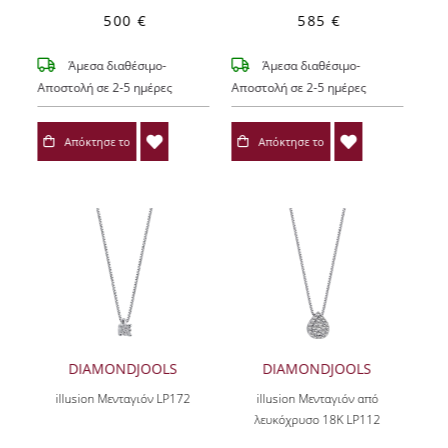
500 €
585 €
Άμεσα διαθέσιμο-
Άμεσα διαθέσιμο-
Αποστολή σε 2-5 ημέρες
Αποστολή σε 2-5 ημέρες
Απόκτησε το
Απόκτησε το
DIAMONDJOOLS
DIAMONDJOOLS
illusion Μενταγιόν LP172
illusion Μενταγιόν από
λευκόχρυσο 18Κ LP112