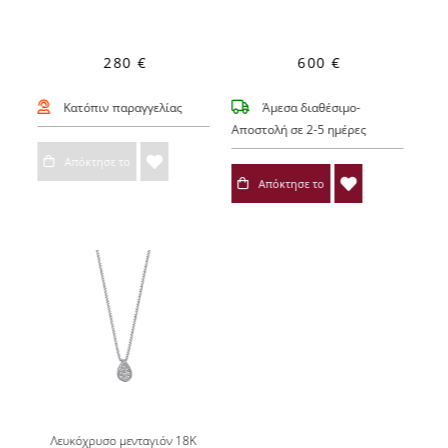
280 €
600 €
Κατόπιν παραγγελίας
Άμεσα διαθέσιμο-
Αποστολή σε 2-5 ημέρες
Απόκτησε το
Απόκτησε το
Λευκόχρυσο μενταγιόν 18Κ