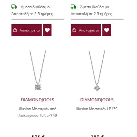
Άμεσα διαθέσιμο-
Άμεσα διαθέσιμο-
Αποστολή σε 2-5 ημέρες
Αποστολή σε 2-5 ημέρες
Απόκτησε το
Απόκτησε το
DIAMONDJOOLS
DIAMONDJOOLS
illusion Μενταγιόν από
illusion Μενταγιόν LP139
λευκόχρυσο 18K LP148
503 €
750 €