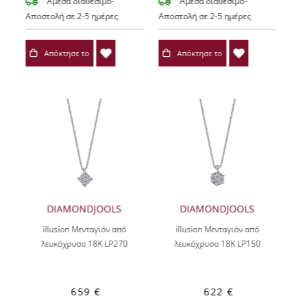
Άμεσα διαθέσιμο-
Άμεσα διαθέσιμο-
Αποστολή σε 2-5 ημέρες
Αποστολή σε 2-5 ημέρες
Απόκτησε το
Απόκτησε το
DIAMONDJOOLS
DIAMONDJOOLS
illusion Μενταγιόν από
illusion Μενταγιόν από
λευκόχρυσο 18K LP270
λευκόχρυσο 18K LP150
659 €
622 €