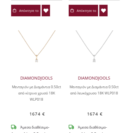
Απόκτησε το
Απόκτησε το
DIAMONDJOOLS
DIAMONDJOOLS
Μενταγιόν με Διαμάντια 0.50ct
Μενταγιόν με Διαμάντια 0.50ct
από κίτρινο χρυσό 18Κ
από λευκόχρυσο 18Κ WLP018
WLP018
1674 €
1674 €
Άμεσα διαθέσιμο-
Άμεσα διαθέσιμο-