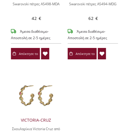
Swarovski πέτρες A5498-MDA
Swarovski πέτρες A5494-MDG
42 €
62 €
Άμεσα διαθέσιμο-
Άμεσα διαθέσιμο-
Αποστολή σε 2-5 ημέρες
Αποστολή σε 2-5 ημέρες
Απόκτησε το
Απόκτησε το
VICTORIA-CRUZ
Σκουλαρίκια Victoria Cruz από