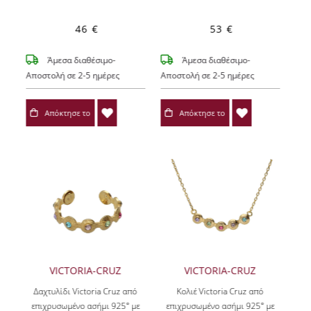
46 €
53 €
Άμεσα διαθέσιμο-
Άμεσα διαθέσιμο-
Αποστολή σε 2-5 ημέρες
Αποστολή σε 2-5 ημέρες
Απόκτησε το
Απόκτησε το
VICTORIA-CRUZ
VICTORIA-CRUZ
Δαχτυλίδι Victoria Cruz από
Κολιέ Victoria Cruz από
επιχρυσωμένο ασήμι 925° με
επιχρυσωμένο ασήμι 925° με