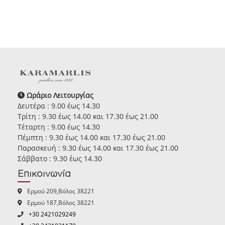
Ωράριο Λειτουργίας
Δευτέρα : 9.00 έως 14.30
Τρίτη : 9.30 έως 14.00 και 17.30 έως 21.00
Τέταρτη : 9.00 έως 14.30
Πέμπτη : 9.30 έως 14.00 και 17.30 έως 21.00
Παρασκευή : 9.30 έως 14.00 και 17.30 έως 21.00
Σάββατο : 9.30 έως 14.30
Επικοινωνία
Ερμού 209,Βόλος 38221
Ερμού 187,Βόλος 38221
+30 2421029249