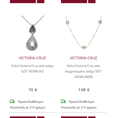
VICTORIA-CRUZ
VICTORIA-CRUZ
Κολιέ Victoria Cruz από ασήμι
Κολιέ Victoria Cruz από
925° A5586-HG
επιχρυσωμένο ασήμι 925°
A5566-00DG
70 €
108 €
Άμεσα διαθέσιμο-
Άμεσα διαθέσιμο-
Αποστολή σε 2-5 ημέρες
Αποστολή σε 2-5 ημέρες