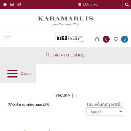
0
0
Προϊόντα eshop
Φίλτρα
ΓΥΝΑΙΚΑ | |
Ταξινόμηση κατά:
Σύνολο προϊόντων: 416