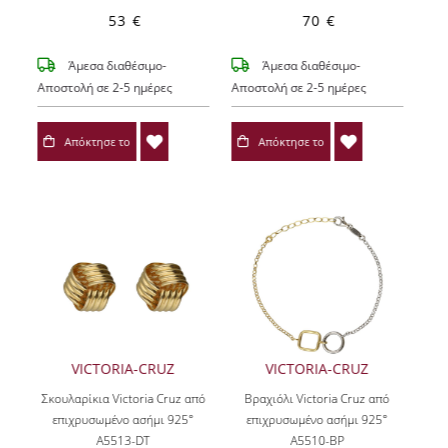
53 €
70 €
Άμεσα διαθέσιμο-
Άμεσα διαθέσιμο-
Αποστολή σε 2-5 ημέρες
Αποστολή σε 2-5 ημέρες
Απόκτησε το
Απόκτησε το
VICTORIA-CRUZ
VICTORIA-CRUZ
Σκουλαρίκια Victoria Cruz από
Βραχιόλι Victoria Cruz από
επιχρυσωμένο ασήμι 925°
επιχρυσωμένο ασήμι 925°
A5513-DT
A5510-BP