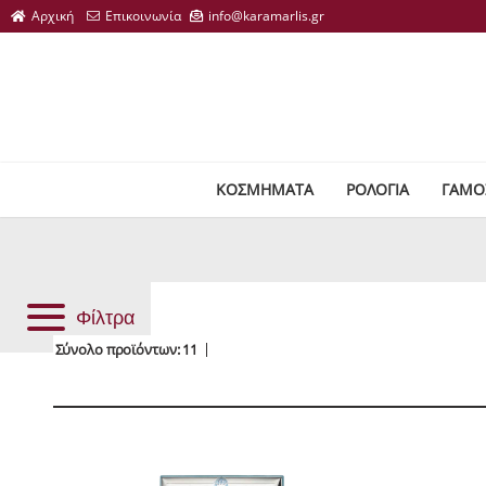
ΚΟΣΜΗΜΑΤΑ
ΡΟΛΟΓΙΑ
ΓΑΜΟ
Φίλτρα
Σύνολο προϊόντων: 11