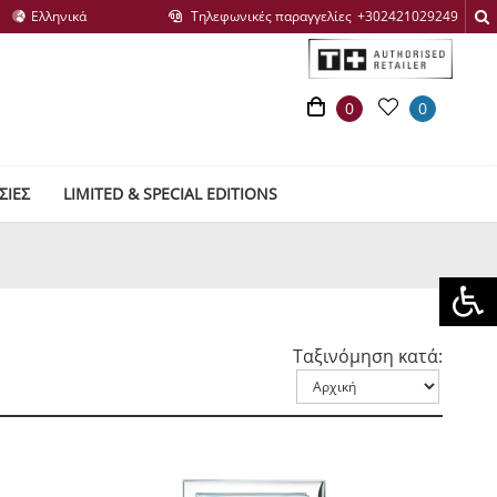
Τηλεφωνικές παραγγελίες
0
0
ΣΙΕΣ
LIMITED & SPECIAL EDITIONS
Ταξινόμηση κατά: