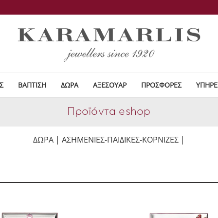
Σ
ΒΑΠΤΙΣΗ
ΔΩΡΑ
ΑΞΕΣΟΥΑΡ
ΠΡΟΣΦΟΡΕΣ
ΥΠΗΡΕ
Προϊόντα eshop
ΔΩΡΑ | ΑΣΗΜΕΝΙΕΣ-ΠΑΙΔΙΚΕΣ-ΚΟΡΝΙΖΕΣ |