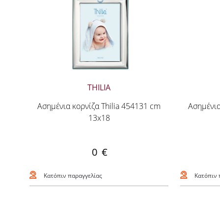
THILIA
Ασημένια κορνίζα Thilia 454131 cm
Ασημένια
13x18
0 €
Κατόπιν παραγγελίας
Κατόπιν 