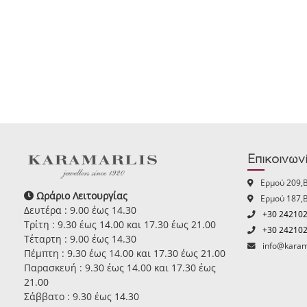
Επικοινων
Ερμού 209,
Ωράριο Λειτουργίας
Ερμού 187,
Δευτέρα : 9.00 έως 14.30
+30 24210
Τρίτη : 9.30 έως 14.00 και 17.30 έως 21.00
+30 24210
Τέταρτη : 9.00 έως 14.30
info@karam
Πέμπτη : 9.30 έως 14.00 και 17.30 έως 21.00
Παρασκευή : 9.30 έως 14.00 και 17.30 έως
21.00
Σάββατο : 9.30 έως 14.30