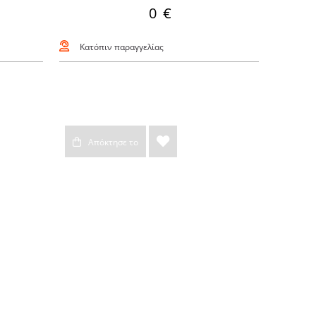
0 €
Κατόπιν παραγγελίας
Απόκτησε το