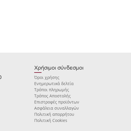
Χρήσιμοι σύνδεσμοι
0
Όροι χρήσης
Ενημερωτικά δελτία
Τρόποι πληρωμής
Τρόπος Αποστολής
Επιστροφές προϊόντων
Ασφάλεια συναλλαγών
Πολιτική απορρήτου
Πολιτική Cookies