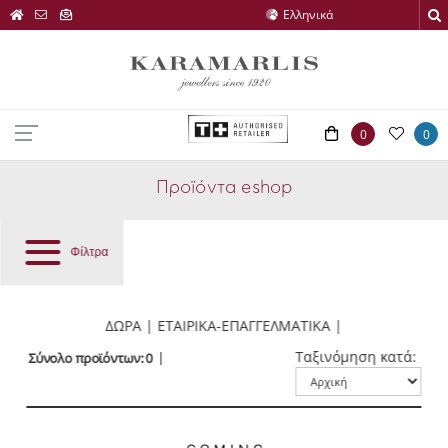
0
0
Προϊόντα eshop
Φίλτρα
ΔΩΡΑ | ΕΤΑΙΡΙΚΑ-ΕΠΑΓΓΕΛΜΑΤΙΚΑ |
Ταξινόμηση κατά:
Σύνολο προϊόντων: 0