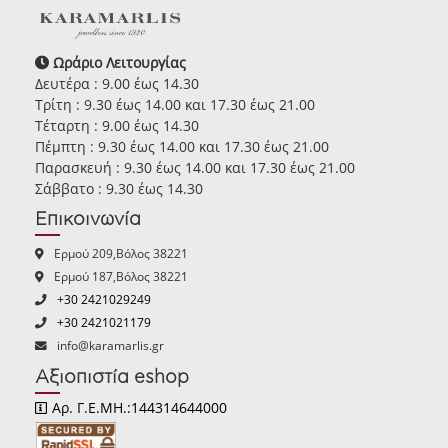
Ωράριο Λειτουργίας
Δευτέρα : 9.00 έως 14.30
Τρίτη : 9.30 έως 14.00 και 17.30 έως 21.00
Τέταρτη : 9.00 έως 14.30
Πέμπτη : 9.30 έως 14.00 και 17.30 έως 21.00
Παρασκευή : 9.30 έως 14.00 και 17.30 έως 21.00
Σάββατο : 9.30 έως 14.30
Επικοινωνία
Ερμού 209,Βόλος 38221
Ερμού 187,Βόλος 38221
+30 2421029249
+30 2421021179
info@karamarlis.gr
Αξιοπιστία eshop
Αρ. Γ.Ε.ΜΗ.:144314644000