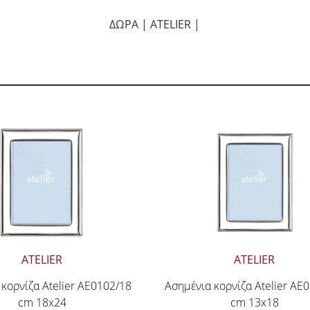
ΔΩΡΑ | ATELIER |
ATELIER
ATELIER
κορνίζα Atelier AE0102/18
Ασημένια κορνίζα Atelier AE
cm 18x24
cm 13x18