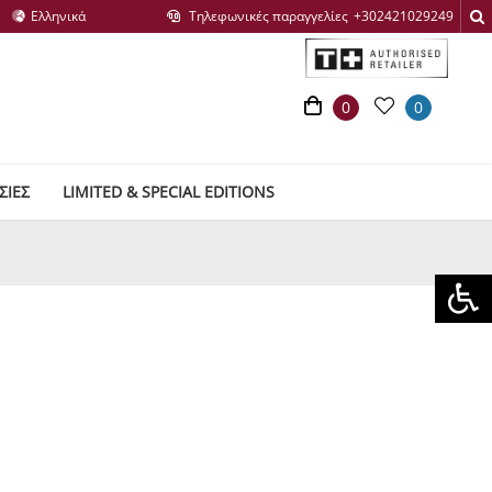
Τηλεφωνικές παραγγελίες
0
0
ΣΙΕΣ
LIMITED & SPECIAL EDITIONS