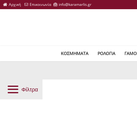
ΚΟΣΜΗΜΑΤΑ
ΡΟΛΟΓΙΑ
ΓΑΜΟ
Φίλτρα