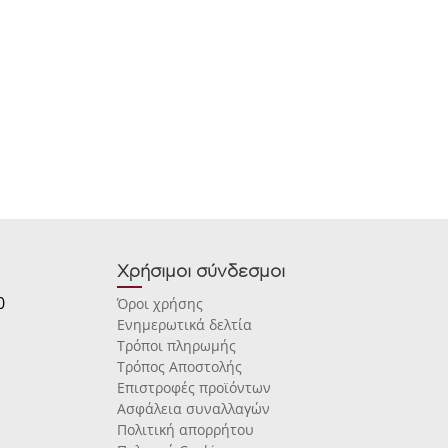
Χρήσιμοι σύνδεσμοι
0
Όροι χρήσης
Ενημερωτικά δελτία
Τρόποι πληρωμής
Τρόπος Αποστολής
Επιστροφές προϊόντων
Ασφάλεια συναλλαγών
Πολιτική απορρήτου