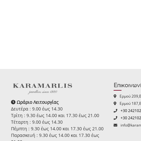
Επικοινων
Ερμού 209,
Ωράριο Λειτουργίας
Ερμού 187,
Δευτέρα : 9.00 έως 14.30
+30 24210
Τρίτη : 9.30 έως 14.00 και 17.30 έως 21.00
+30 24210
Τέταρτη : 9.00 έως 14.30
info@karam
Πέμπτη : 9.30 έως 14.00 και 17.30 έως 21.00
Παρασκευή : 9.30 έως 14.00 και 17.30 έως