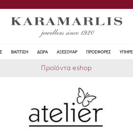
Σ
ΒΑΠΤΙΣΗ
ΔΩΡΑ
ΑΞΕΣΟΥΑΡ
ΠΡΟΣΦΟΡΕΣ
ΥΠΗΡΕ
Προϊόντα eshop