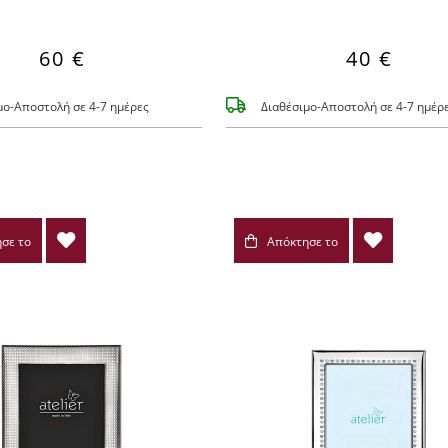
60 €
40 €
μο-Αποστολή σε 4-7 ημέρες
Διαθέσιμο-Αποστολή σε 4-7 ημέρ
σε το
Απόκτησε το