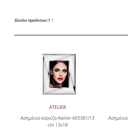
Σύνολο προϊόντων: 7
ATELIER
Ασημένια κορνίζα Atelier AE0381/13
Ασημένια 
cm 13x18