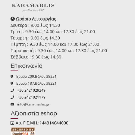
Ωράριο Λειτουργίας
Δευτέρα : 9.00 έως 14.30
Τρίτη : 9.30 έως 14.00 και 17.30 έως 21.00
Τέταρτη : 9.00 έως 14.30
Πέμπτη : 9.30 έως 14.00 και 17.30 έως 21.00
Παρασκευή : 9.30 έως 14.00 και 17.30 έως 21.00
Σάββατο : 9.30 έως 14.30
Επικοινωνία
Ερμού 209,Βόλος 38221
Ερμού 187,Βόλος 38221
+30 2421029249
+30 2421021179
info@karamarlis.gr
Αξιοπιστία eshop
Αρ. Γ.Ε.ΜΗ.:144314644000