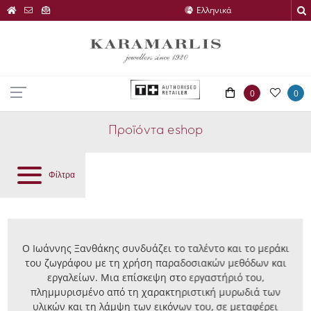
0
0
Προϊόντα eshop
Φίλτρα
Ο Ιωάννης Ξανθάκης συνδυάζει το ταλέντο και το μεράκι
του ζωγράφου με τη χρήση παραδοσιακών μεθόδων και
εργαλείων. Μια επίσκεψη στο εργαστήριό του,
πλημμυρισμένο από τη χαρακτηριστική μυρωδιά των
υλικών και τη λάμψη των εικόνων του, σε μεταφέρει