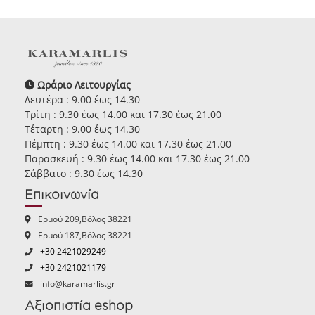
Ωράριο Λειτουργίας
Δευτέρα : 9.00 έως 14.30
Τρίτη : 9.30 έως 14.00 και 17.30 έως 21.00
Τέταρτη : 9.00 έως 14.30
Πέμπτη : 9.30 έως 14.00 και 17.30 έως 21.00
Παρασκευή : 9.30 έως 14.00 και 17.30 έως 21.00
Σάββατο : 9.30 έως 14.30
Επικοινωνία
Ερμού 209,Βόλος 38221
Ερμού 187,Βόλος 38221
+30 2421029249
+30 2421021179
info@karamarlis.gr
Αξιοπιστία eshop