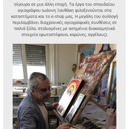
σίγουρα σε μια άλλη εποχή. Τα έργα του σπουδαίου
αγιογράφου Ιωάννη Ξανθάκη φιλοξενούνται στα
καταστήματα και το e-shop μας. Η μεγάλη του συλλογή
περιλαμβάνει διαχρονικές αγιογραφικές συνθέσεις σε
παλιά ξύλα, στολισμένες με ασημένια διακοσμητικά
στοιχεία (φωτοστέφανα, κορώνες, αγγέλους).