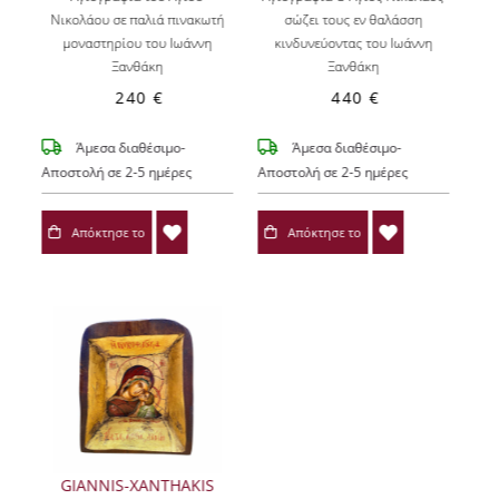
Νικολάου σε παλιά πινακωτή
σώζει τους εν θαλάσση
μοναστηρίου του Ιωάννη
κινδυνεύοντας του Ιωάννη
Ξανθάκη
Ξανθάκη
240 €
440 €
Άμεσα διαθέσιμο-
Άμεσα διαθέσιμο-
Αποστολή σε 2-5 ημέρες
Αποστολή σε 2-5 ημέρες
Απόκτησε το
Απόκτησε το
GIANNIS-XANTHAKIS