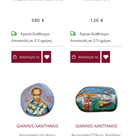
380 €
120 €
Άμεσα διαθέσιμο-
Άμεσα διαθέσιμο-
Αποστολή σε 2-5 ημέρες
Αποστολή σε 2-5 ημέρες
Απόκτησε το
Απόκτησε το
GIANNIS-XANTHAKIS
GIANNIS-XANTHAKIS
Αγιογραφία του Αγίου
Αγιογραφία Ο Άγιος Νικόλαος