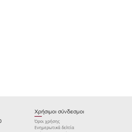
Χρήσιμοι σύνδεσμοι
0
Όροι χρήσης
Ενημερωτικά δελτία