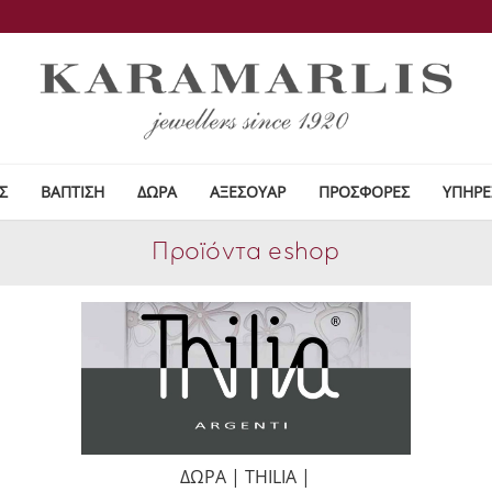
Σ
ΒΑΠΤΙΣΗ
ΔΩΡΑ
ΑΞΕΣΟΥΑΡ
ΠΡΟΣΦΟΡΕΣ
ΥΠΗΡΕ
Προϊόντα eshop
ΔΩΡΑ | THILIA |