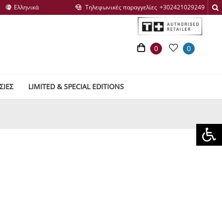
Τηλεφωνικές παραγγελίες
0
0
ΣΙΕΣ
LIMITED & SPECIAL EDITIONS