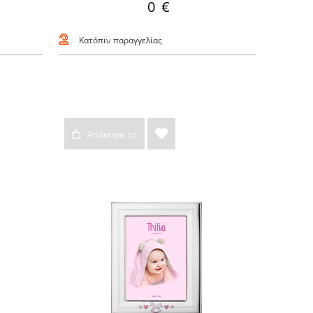
0 €
Κατόπιν παραγγελίας
Απόκτησε το