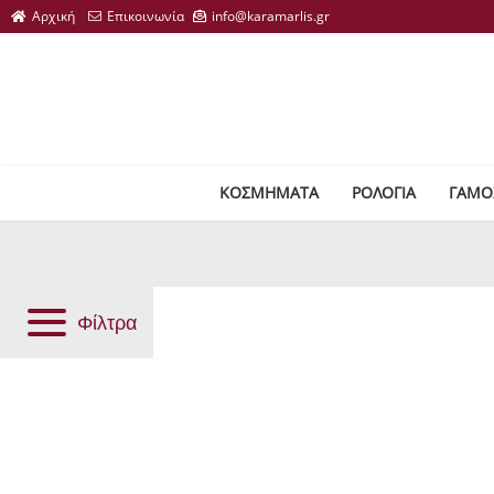
ΚΟΣΜΗΜΑΤΑ
ΡΟΛΟΓΙΑ
ΓΑΜΟ
Φίλτρα