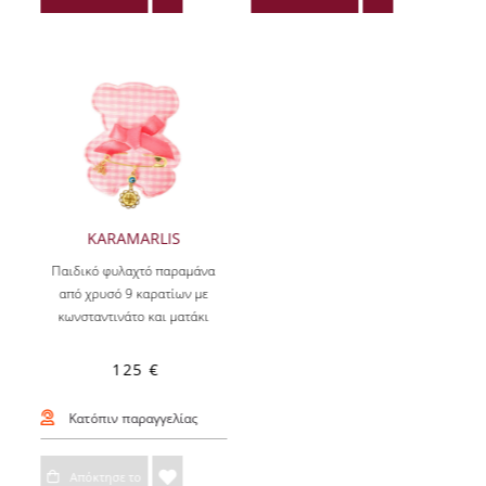
KARAMARLIS
Παιδικό φυλαχτό παραμάνα
από χρυσό 9 καρατίων με
κωνσταντινάτο και ματάκι
125 €
Κατόπιν παραγγελίας
Απόκτησε το