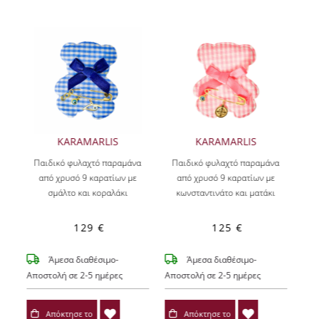
KARAMARLIS
KARAMARLIS
Παιδικό φυλαχτό παραμάνα
Παιδικό φυλαχτό παραμάνα
από χρυσό 9 καρατίων με
από χρυσό 9 καρατίων με
σμάλτο και κοραλάκι
κωνσταντινάτο και ματάκι
129 €
125 €
Άμεσα διαθέσιμο-
Άμεσα διαθέσιμο-
Αποστολή σε 2-5 ημέρες
Αποστολή σε 2-5 ημέρες
Απόκτησε το
Απόκτησε το