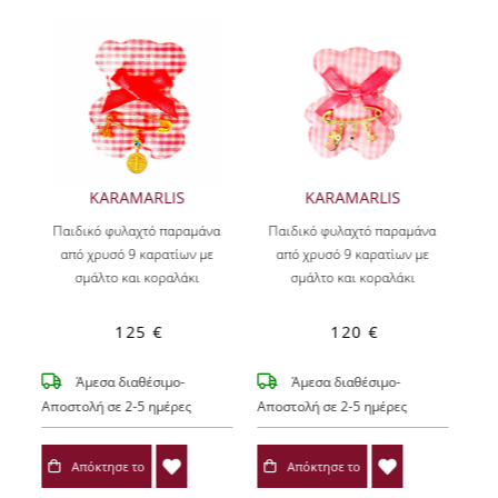
KARAMARLIS
KARAMARLIS
Παιδικό φυλαχτό παραμάνα
Παιδικό φυλαχτό παραμάνα
από χρυσό 9 καρατίων με
από χρυσό 9 καρατίων με
σμάλτο και κοραλάκι
σμάλτο και κοραλάκι
125 €
120 €
Άμεσα διαθέσιμο-
Άμεσα διαθέσιμο-
Αποστολή σε 2-5 ημέρες
Αποστολή σε 2-5 ημέρες
Απόκτησε το
Απόκτησε το