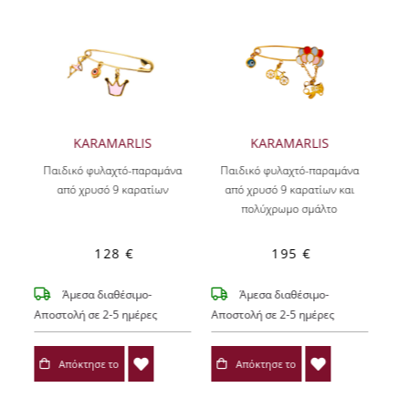
KARAMARLIS
KARAMARLIS
Παιδικό φυλαχτό-παραμάνα
Παιδικό φυλαχτό-παραμάνα
από χρυσό 9 καρατίων
από χρυσό 9 καρατίων και
πολύχρωμο σμάλτο
128 €
195 €
Άμεσα διαθέσιμο-
Άμεσα διαθέσιμο-
Αποστολή σε 2-5 ημέρες
Αποστολή σε 2-5 ημέρες
Απόκτησε το
Απόκτησε το