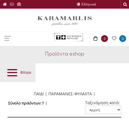
0
0
Προϊόντα eshop
Φίλτρα
ΠΑΙΔΙ | ΠΑΡΑΜΑΝΕΣ-ΦΥΛΑΧΤΑ |
Ταξινόμηση κατά:
Σύνολο προϊόντων: 7