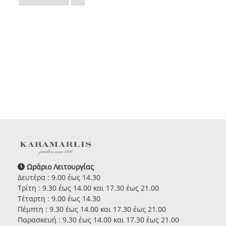
Ωράριο Λειτουργίας
Δευτέρα : 9.00 έως 14.30
Τρίτη : 9.30 έως 14.00 και 17.30 έως 21.00
Τέταρτη : 9.00 έως 14.30
Πέμπτη : 9.30 έως 14.00 και 17.30 έως 21.00
Παρασκευή : 9.30 έως 14.00 και 17.30 έως 21.00