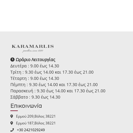
Ωράριο Λειτουργίας
Δευτέρα : 9.00 έως 14.30
Τρίτη : 9.30 έως 14.00 και 17.30 έως 21.00
Τέταρτη : 9.00 έως 14.30
Πέμπτη : 9.30 έως 14.00 και 17.30 έως 21.00
Παρασκευή : 9.30 έως 14.00 και 17.30 έως 21.00
Σάββατο : 9.30 έως 14.30
Επικοινωνία
Ερμού 209,Βόλος 38221
Ερμού 187,Βόλος 38221
+30 2421029249