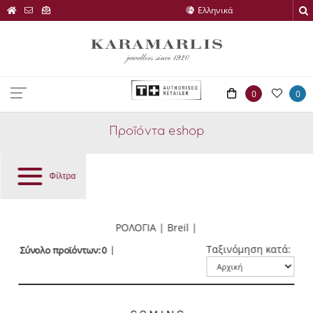
0
0
Προϊόντα eshop
Φίλτρα
ΡΟΛΟΓΙΑ | Breil |
Ταξινόμηση κατά:
Σύνολο προϊόντων: 0