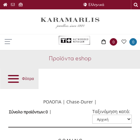
0
0
Προϊόντα eshop
Φίλτρα
ΡΟΛΟΓΙΑ | Chase-Durer |
Ταξινόμηση κατά:
Σύνολο προϊόντων: 0