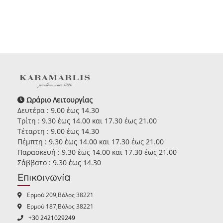
Ωράριο Λειτουργίας
Δευτέρα : 9.00 έως 14.30
Τρίτη : 9.30 έως 14.00 και 17.30 έως 21.00
Τέταρτη : 9.00 έως 14.30
Πέμπτη : 9.30 έως 14.00 και 17.30 έως 21.00
Παρασκευή : 9.30 έως 14.00 και 17.30 έως 21.00
Σάββατο : 9.30 έως 14.30
Επικοινωνία
Ερμού 209,Βόλος 38221
Ερμού 187,Βόλος 38221
+30 2421029249