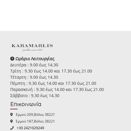
Ωράριο Λειτουργίας
Δευτέρα : 9.00 έως 14.30
Τρίτη : 9.30 έως 14.00 και 17.30 έως 21.00
Τέταρτη : 9.00 έως 14.30
Πέμπτη : 9.30 έως 14.00 και 17.30 έως 21.00
Παρασκευή : 9.30 έως 14.00 και 17.30 έως 21.00
Σάββατο : 9.30 έως 14.30
Επικοινωνία
Ερμού 209,Βόλος 38221
Ερμού 187,Βόλος 38221
+30 2421029249