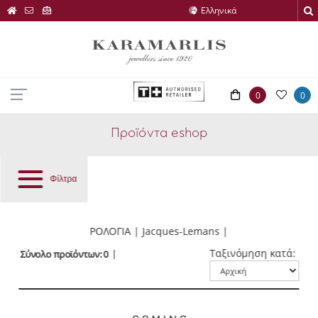
0
0
Προϊόντα eshop
Φίλτρα
ΡΟΛΟΓΙΑ | Jacques-Lemans |
Ταξινόμηση κατά:
Σύνολο προϊόντων: 0