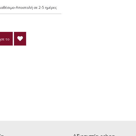
ιαθέσιμο-Αποστολή σε 2-5 ημέρες
σε το