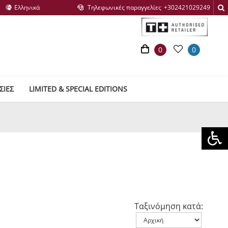
Τηλεφωνικές παραγγελίες
0
0
ΣΙΕΣ
LIMITED & SPECIAL EDITIONS
Ταξινόμηση κατά: