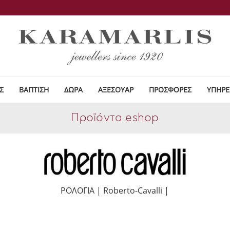
Σ
ΒΑΠΤΙΣΗ
ΔΩΡΑ
ΑΞΕΣΟΥΑΡ
ΠΡΟΣΦΟΡΕΣ
ΥΠΗΡΕ
Προϊόντα eshop
ΡΟΛΟΓΙΑ | Roberto-Cavalli |