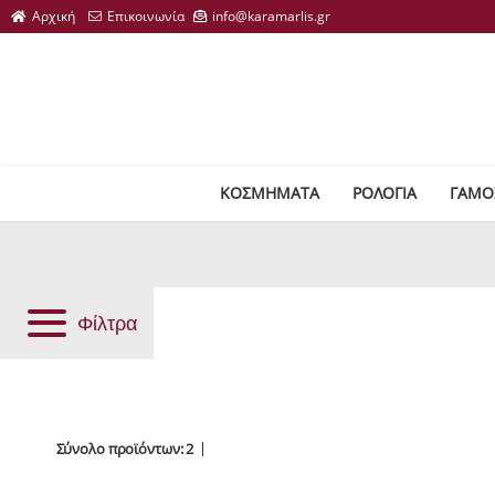
ΚΟΣΜΗΜΑΤΑ
ΡΟΛΟΓΙΑ
ΓΑΜΟ
Φίλτρα
Σύνολο προϊόντων: 2