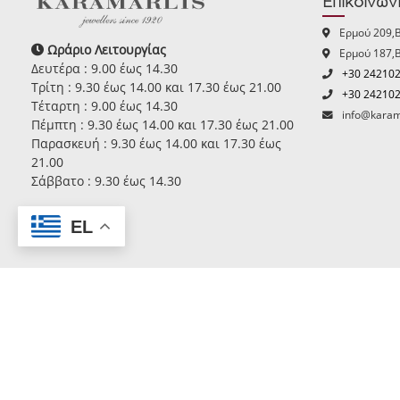
Επικοινων
Ερμού 209,
Ωράριο Λειτουργίας
Ερμού 187,
Δευτέρα : 9.00 έως 14.30
+30 24210
Τρίτη : 9.30 έως 14.00 και 17.30 έως 21.00
+30 24210
Τέταρτη : 9.00 έως 14.30
info@karam
Πέμπτη : 9.30 έως 14.00 και 17.30 έως 21.00
Παρασκευή : 9.30 έως 14.00 και 17.30 έως
21.00
Σάββατο : 9.30 έως 14.30
EL