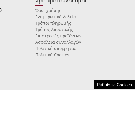
Χρήσιμοι σύνδεσμοι
0
Όροι χρήσης
Ενημερωτικά δελτία
Τρόποι πληρωμής
Τρόπος Αποστολής
Επιστροφές προϊόντων
Ασφάλεια συναλλαγών
Πολιτική απορρήτου
Πολιτική Cookies
Ρυθμίσεις Cookies