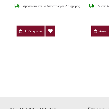
Άμεσα διαθέσιμο-Αποστολή σε 2-5 ημέρες
Άμεσα δ
Απόκτησε το
Απόκτη