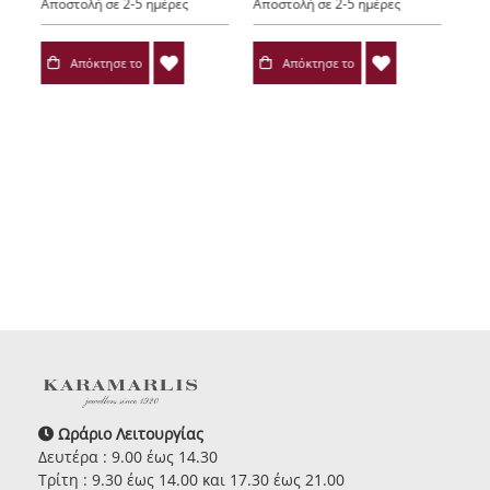
Αποστολή σε 2-5 ημέρες
Αποστολή σε 2-5 ημέρες
Απόκτησε το
Απόκτησε το
Ωράριο Λειτουργίας
Δευτέρα : 9.00 έως 14.30
Τρίτη : 9.30 έως 14.00 και 17.30 έως 21.00