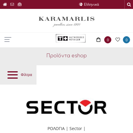
0
0
Προϊόντα eshop
Φίλτρα
ΡΟΛΟΓΙΑ | Sector |