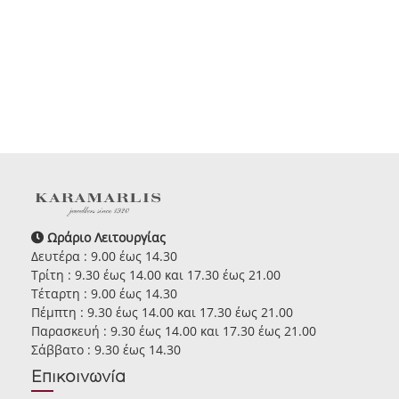
Ωράριο Λειτουργίας
Δευτέρα : 9.00 έως 14.30
Τρίτη : 9.30 έως 14.00 και 17.30 έως 21.00
Τέταρτη : 9.00 έως 14.30
Πέμπτη : 9.30 έως 14.00 και 17.30 έως 21.00
Παρασκευή : 9.30 έως 14.00 και 17.30 έως 21.00
Σάββατο : 9.30 έως 14.30
Επικοινωνία