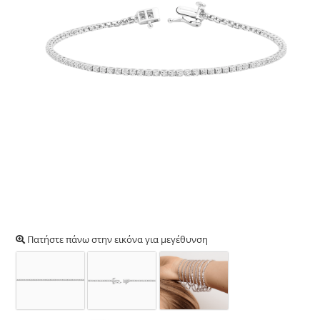
Πατήστε πάνω στην εικόνα για μεγέθυνση