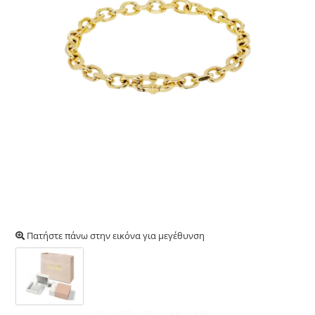
Πατήστε πάνω στην εικόνα για μεγέθυνση