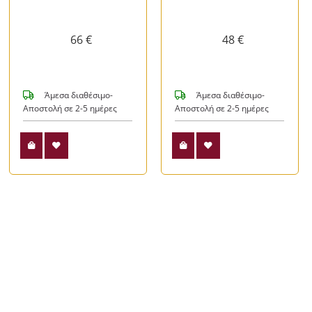
66 €
48 €
Άμεσα διαθέσιμο-
Άμεσα διαθέσιμο-
Αποστολή σε 2-5 ημέρες
Αποστολή σε 2-5 ημέρες