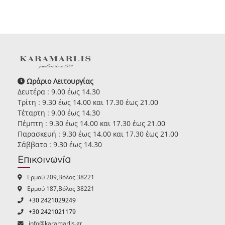
Ωράριο Λειτουργίας
Δευτέρα : 9.00 έως 14.30
Τρίτη : 9.30 έως 14.00 και 17.30 έως 21.00
Τέταρτη : 9.00 έως 14.30
Πέμπτη : 9.30 έως 14.00 και 17.30 έως 21.00
Παρασκευή : 9.30 έως 14.00 και 17.30 έως 21.00
Σάββατο : 9.30 έως 14.30
Επικοινωνία
Ερμού 209,Βόλος 38221
Ερμού 187,Βόλος 38221
+30 2421029249
+30 2421021179
info@karamarlis.gr