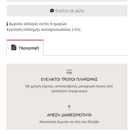
Στείλτο σε φίλο
Δωρεάν αλλαγές εντός 6 ημερών
Εγγύηση επίσημης αντιπροσωπείας 2 έτη
Περιγραφή
ΕΥΕΛΙΚΤΟΙ ΤΡΟΠΟΙ ΠΛΗΡΩΜΗΣ
Με χρήση κάρτας, αντικαταβολή, μεταφορά ποσού από
τραπεζικό λογαριασμό
ΆΜΕΣΗ ΔΙΑΘΕΣΙΜΌΤΗΤΑ
Αποστολές δωρεάν σε όλη την Ελλάδα