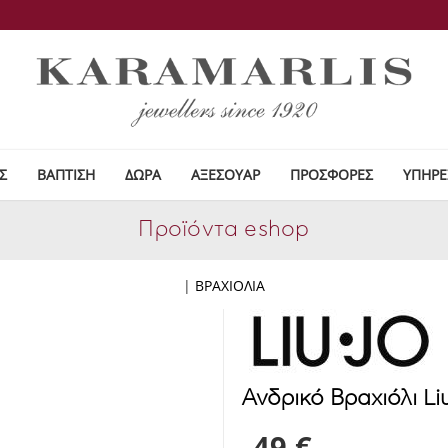
Σ
ΒΑΠΤΙΣΗ
ΔΩΡΑ
ΑΞΕΣΟΥΑΡ
ΠΡΟΣΦΟΡΕΣ
ΥΠΗΡΕ
Προϊόντα eshop
|
ΒΡΑΧΙΟΛΙΑ
Ανδρικό Βραχιόλι L
49 €