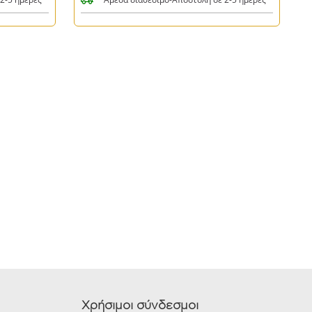
Χρήσιμοι σύνδεσμοι