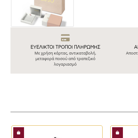
ΕΥΕΛΙΚΤΟΙ ΤΡΟΠΟΙ ΠΛΗΡΩΜΗΣ
Ά
Με χρήση κάρτας, αντικαταβολή,
Αποστ
μεταφορά ποσού από τραπεζικό
λογαριασμό