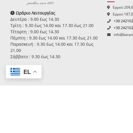
Ερμού 209,
Ωράριο Λειτουργίας
Ερμού 187,
Δευτέρα : 9.00 έως 14.30
+30 24210
Τρίτη : 9.30 έως 14.00 και 17.30 έως 21.00
+30 24210
Τέταρτη : 9.00 έως 14.30
info@karam
Πέμπτη : 9.30 έως 14.00 και 17.30 έως 21.00
Παρασκευή : 9.30 έως 14.00 και 17.30 έως
21.00
Σάββατο : 9.30 έως 14.30
EL