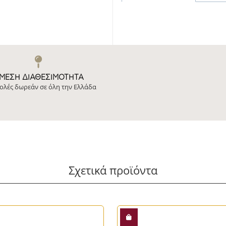
ΜΕΣΗ ΔΙΑΘΕΣΙΜΌΤΗΤΑ
ολές δωρεάν σε όλη την Ελλάδα
Σχετικά προϊόντα