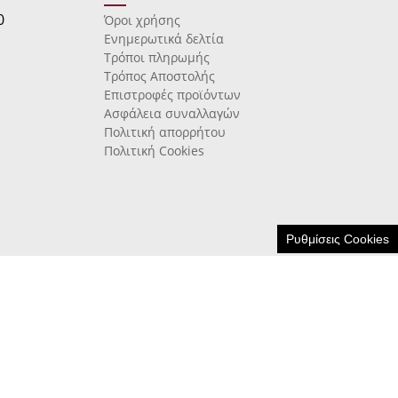
0
Όροι χρήσης
Ενημερωτικά δελτία
Τρόποι πληρωμής
Τρόπος Αποστολής
Επιστροφές προϊόντων
Ασφάλεια συναλλαγών
Πολιτική απορρήτου
Πολιτική Cookies
Ρυθμίσεις Cookies