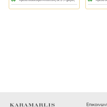
Επικοινων