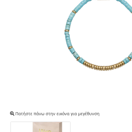
Πατήστε πάνω στην εικόνα για μεγέθυνση