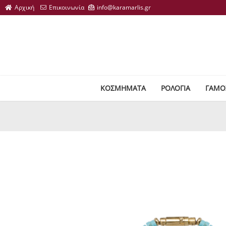
ΚΟΣΜΗΜΑΤΑ
ΡΟΛΟΓΙΑ
ΓΑΜΟ