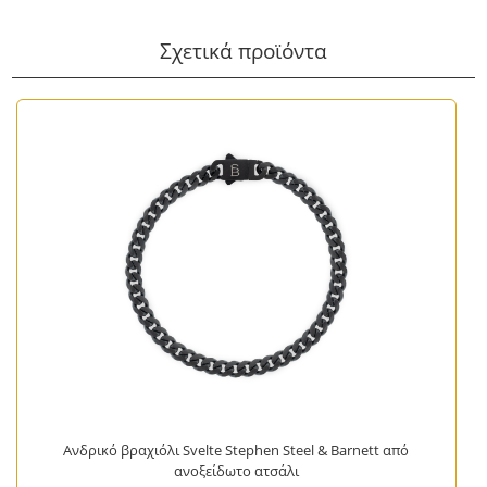
Σχετικά προϊόντα
Ανδρικό βραχιόλι Svelte Stephen Steel & Barnett από
ανοξείδωτο ατσάλι