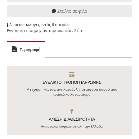
Στείλτο σε φίλο
Δωρεάν αλλαγές εντός 6 ημερών
Εγγύηση επίσημης αντιπροσωπείας 2 έτη
Περιγραφή
ΕΥΕΛΙΚΤΟΙ ΤΡΟΠΟΙ ΠΛΗΡΩΜΗΣ
Με χρήση κάρτας, αντικαταβολή, μεταφορά ποσού από
τραπεζικό λογαριασμό
ΆΜΕΣΗ ΔΙΑΘΕΣΙΜΌΤΗΤΑ
Αποστολές δωρεάν σε όλη την Ελλάδα