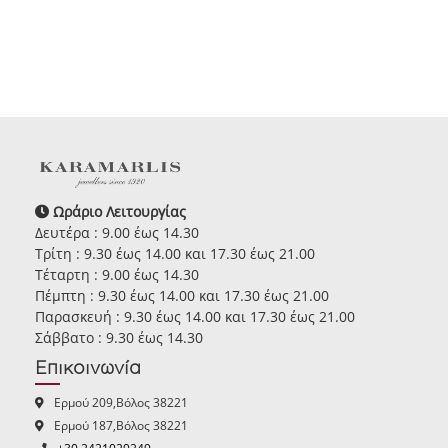
Ωράριο Λειτουργίας
Δευτέρα : 9.00 έως 14.30
Τρίτη : 9.30 έως 14.00 και 17.30 έως 21.00
Τέταρτη : 9.00 έως 14.30
Πέμπτη : 9.30 έως 14.00 και 17.30 έως 21.00
Παρασκευή : 9.30 έως 14.00 και 17.30 έως 21.00
Σάββατο : 9.30 έως 14.30
Επικοινωνία
Ερμού 209,Βόλος 38221
Ερμού 187,Βόλος 38221