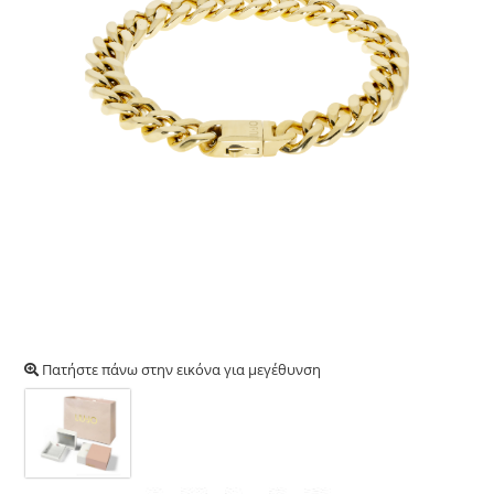
Πατήστε πάνω στην εικόνα για μεγέθυνση