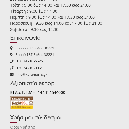
Τρίτη : 9.30 έως 14.00 και 17.30 έως 21.00
Τέταρτη : 9.00 έως 14.30
Πέμπτη : 9.30 έως 14.00 και 17.30 έως 21.00
Παρασκευή : 9.30 έως 14.00 και 17.30 έως 21.00
Σάββατο : 9.30 έως 14.30
Επικοινωνία
Ερμού 209,Βόλος 38221
Ερμού 187,Βόλος 38221
+30 2421029249
+30 2421021179
info@karamarlis.gr
Αξιοπιστία eshop
Αρ. Γ.Ε.ΜΗ.:144314644000
Χρήσιμοι σύνδεσμοι
Όροι χρήσης