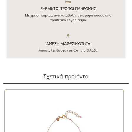
ΕΥΕΛΙΚΤΟΙ ΤΡΟΠΟΙ ΠΛΗΡΩΜΗΣ
Με χρήση κάρτας, αντικαταβολή, μεταφορά ποσού από
τραπεζικό λογαριασμό
ΆΜΕΣΗ ΔΙΑΘΕΣΙΜΌΤΗΤΑ
Αποστολές δωρεάν σε όλη την Ελλάδα
Σχετικά προϊόντα