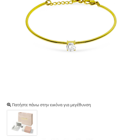
Πατήστε πάνω στην εικόνα για μεγέθυνση