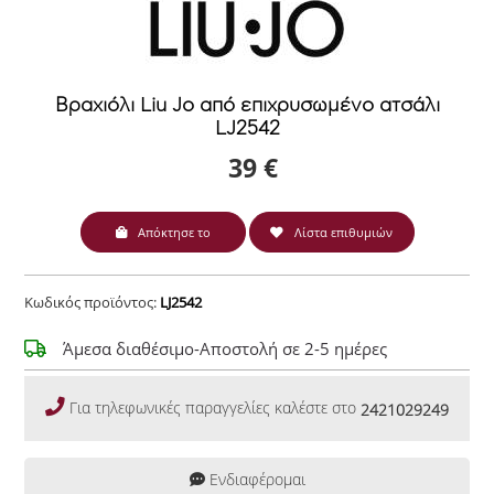
Βραχιόλι Liu Jo από επιχρυσωμένο ατσάλι
LJ2542
39 €
Απόκτησε το
Λίστα επιθυμιών
Κωδικός προϊόντος:
LJ2542
Άμεσα διαθέσιμο-Αποστολή σε 2-5 ημέρες
Για τηλεφωνικές παραγγελίες καλέστε στο
2421029249
Ενδιαφέρομαι