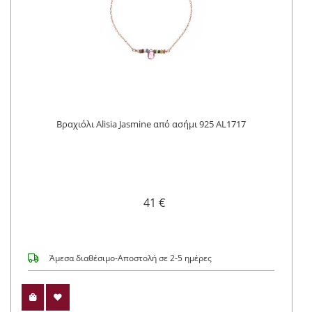
Βραχιόλι Alisia Jasmine από ασήμι 925 AL1717
41 €
Άμεσα διαθέσιμο-Αποστολή σε 2-5 ημέρες