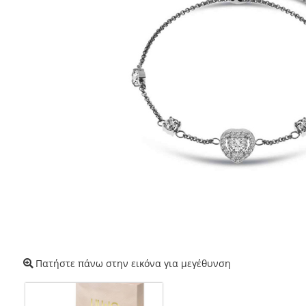
Πατήστε πάνω στην εικόνα για μεγέθυνση