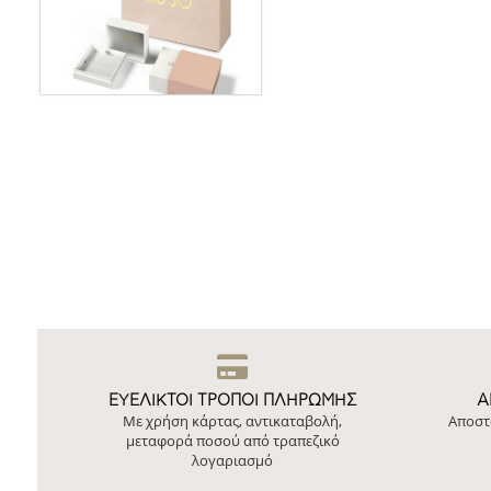
ΕΥΕΛΙΚΤΟΙ ΤΡΟΠΟΙ ΠΛΗΡΩΜΗΣ
Ά
Με χρήση κάρτας, αντικαταβολή,
Αποστ
μεταφορά ποσού από τραπεζικό
λογαριασμό