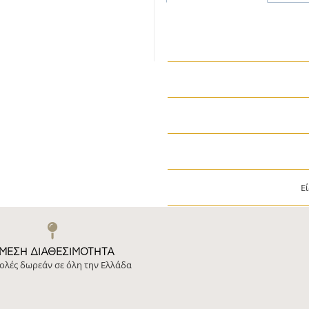
Ε
ΜΕΣΗ ΔΙΑΘΕΣΙΜΌΤΗΤΑ
ολές δωρεάν σε όλη την Ελλάδα