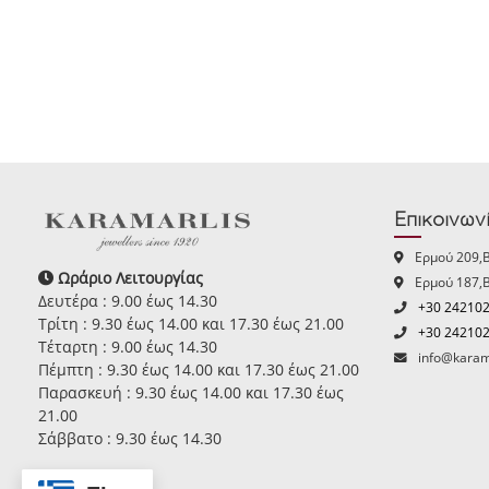
Επικοινων
Ερμού 209,
Ωράριο Λειτουργίας
Ερμού 187,
Δευτέρα : 9.00 έως 14.30
+30 24210
Τρίτη : 9.30 έως 14.00 και 17.30 έως 21.00
+30 24210
Τέταρτη : 9.00 έως 14.30
info@karam
Πέμπτη : 9.30 έως 14.00 και 17.30 έως 21.00
Παρασκευή : 9.30 έως 14.00 και 17.30 έως
21.00
Σάββατο : 9.30 έως 14.30