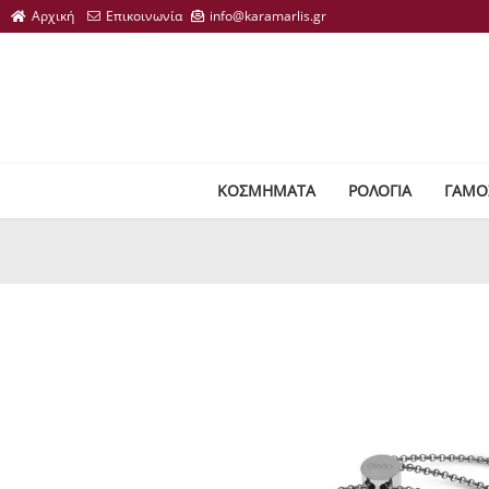
ΚΟΣΜΗΜΑΤΑ
ΡΟΛΟΓΙΑ
ΓΑΜΟ