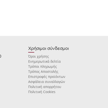
Χρήσιμοι σύνδεσμοι
0
Όροι χρήσης
Ενημερωτικά δελτία
Τρόποι πληρωμής
Τρόπος Αποστολής
Επιστροφές προϊόντων
Ασφάλεια συναλλαγών
Πολιτική απορρήτου
Πολιτική Cookies