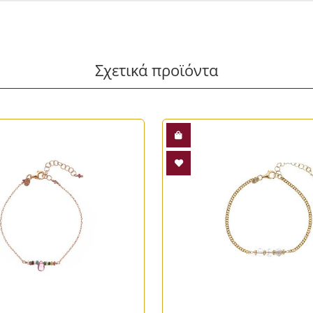
Σχετικά προϊόντα