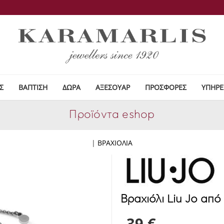
Σ
ΒΑΠΤΙΣΗ
ΔΩΡΑ
ΑΞΕΣΟΥΑΡ
ΠΡΟΣΦΟΡΕΣ
ΥΠΗΡΕ
Προϊόντα eshop
|
ΒΡΑΧΙΟΛΙΑ
Βραχιόλι Liu Jo απ
39 €