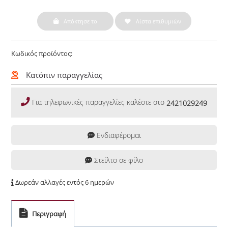
Απόκτησε το
Λίστα επιθυμιών
Κωδικός προϊόντος:
Κατόπιν παραγγελίας
Για τηλεφωνικές παραγγελίες καλέστε στο
2421029249
Ενδιαφέρομαι
Στείλτο σε φίλο
Δωρεάν αλλαγές εντός 6 ημερών
Περιγραφή