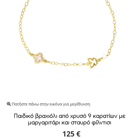
Πατήστε πάνω στην εικόνα για μεγέθυνση
Παιδικό βραχιόλι από χρυσό 9 καρατίων με
μαργαριτάρι και σταυρό φίλντισι
125 €