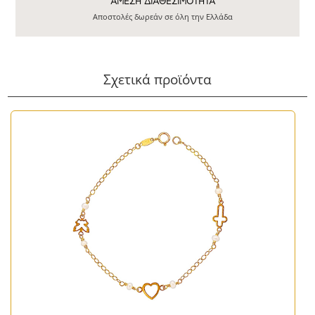
ΆΜΕΣΗ ΔΙΑΘΕΣΙΜΌΤΗΤΑ
Αποστολές δωρεάν σε όλη την Ελλάδα
Σχετικά προϊόντα