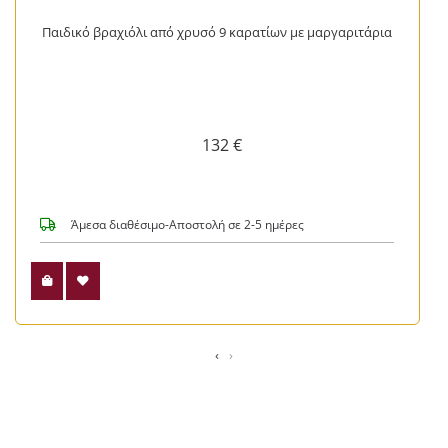
Παιδικό βραχιόλι από χρυσό 9 καρατίων με μαργαριτάρια
132 €
Άμεσα διαθέσιμο-Αποστολή σε 2-5 ημέρες
‹
›