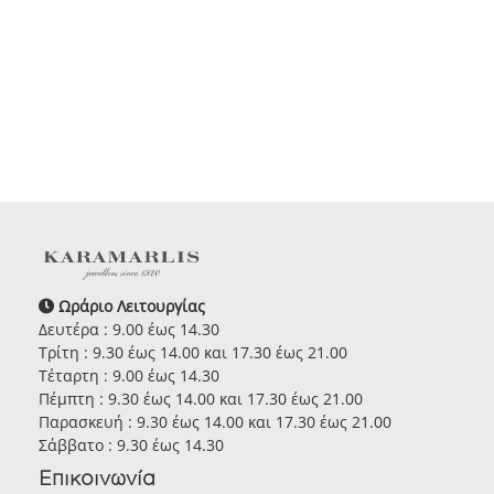
Ωράριο Λειτουργίας
Δευτέρα : 9.00 έως 14.30
Τρίτη : 9.30 έως 14.00 και 17.30 έως 21.00
Τέταρτη : 9.00 έως 14.30
Πέμπτη : 9.30 έως 14.00 και 17.30 έως 21.00
Παρασκευή : 9.30 έως 14.00 και 17.30 έως 21.00
Σάββατο : 9.30 έως 14.30
Επικοινωνία