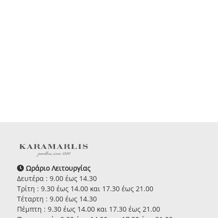
Ωράριο Λειτουργίας
Δευτέρα : 9.00 έως 14.30
Τρίτη : 9.30 έως 14.00 και 17.30 έως 21.00
Τέταρτη : 9.00 έως 14.30
Πέμπτη : 9.30 έως 14.00 και 17.30 έως 21.00