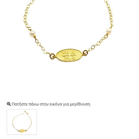
Πατήστε πάνω στην εικόνα για μεγέθυνση