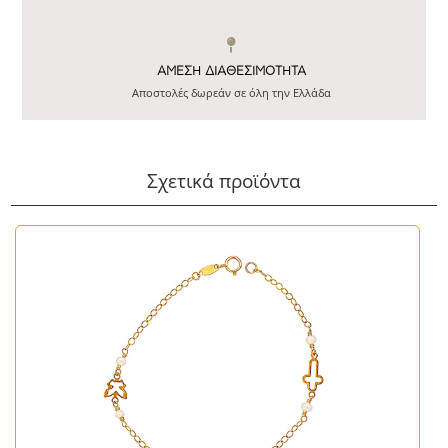
ΆΜΕΣΗ ΔΙΑΘΕΣΙΜΌΤΗΤΑ
Αποστολές δωρεάν σε όλη την Ελλάδα
Σχετικά προϊόντα