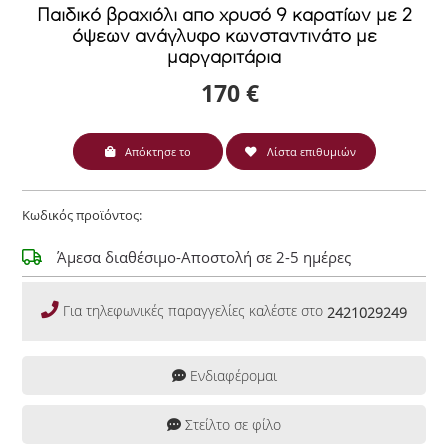
Παιδικό βραχιόλι απο χρυσό 9 καρατίων με 2
όψεων ανάγλυφο κωνσταντινάτο με
μαργαριτάρια
170 €
Απόκτησε το
Λίστα επιθυμιών
Κωδικός προϊόντος:
Άμεσα διαθέσιμο-Αποστολή σε 2-5 ημέρες
Για τηλεφωνικές παραγγελίες καλέστε στο
2421029249
Ενδιαφέρομαι
Στείλτο σε φίλο