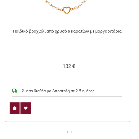
Παιδικό βραχιόλι από χρυσό 9 καρατίων με μαργαριτάρια
132 €
Άμεσα διαθέσιμο-Αποστολή σε 2-5 ημέρες
‹
›