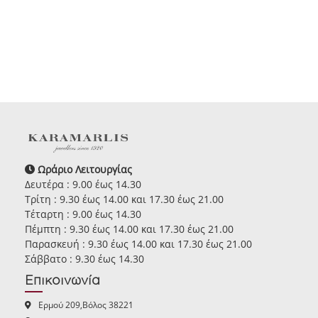
Ωράριο Λειτουργίας
Δευτέρα : 9.00 έως 14.30
Τρίτη : 9.30 έως 14.00 και 17.30 έως 21.00
Τέταρτη : 9.00 έως 14.30
Πέμπτη : 9.30 έως 14.00 και 17.30 έως 21.00
Παρασκευή : 9.30 έως 14.00 και 17.30 έως 21.00
Σάββατο : 9.30 έως 14.30
Επικοινωνία
Ερμού 209,Βόλος 38221