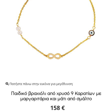
Πατήστε πάνω στην εικόνα για μεγέθυνση
Παιδικό βραχιόλι από χρυσό 9 Καρατίων με
μαργαριτάρια και μάτι από σμάλτο
158 €