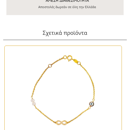
ΆΜΕΣΗ ΔΙΑΘΕΣΙΜΌΤΗΤΑ
Αποστολές δωρεάν σε όλη την Ελλάδα
Σχετικά προϊόντα