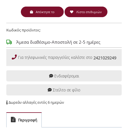
Απόκτησε το
Λίστα επιθυμιών
Κωδικός προϊόντος:
Άμεσα διαθέσιμο-Αποστολή σε 2-5 ημέρες
Για τηλεφωνικές παραγγελίες καλέστε στο
2421029249
Ενδιαφέρομαι
Στείλτο σε φίλο
Δωρεάν αλλαγές εντός 6 ημερών
Περιγραφή