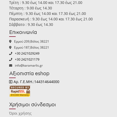
Τρίτη : 9.30 έως 14.00 και 17.30 έως 21.00
Τέταρτη : 9.00 έως 14.30
Πέμπτη : 9.30 έως 14.00 και 17.30 έως 21.00
Παρασκευή : 9.30 έως 14.00 και 17.30 έως 21.00
Σάββατο : 9.30 έως 14.30
Επικοινωνία
Ερμού 209,Βόλος 38221
Ερμού 187,Βόλος 38221
+30 2421029249
+30 2421021179
info@karamarlis.gr
Αξιοπιστία eshop
Αρ. Γ.Ε.ΜΗ.:144314644000
Χρήσιμοι σύνδεσμοι
Όροι χρήσης