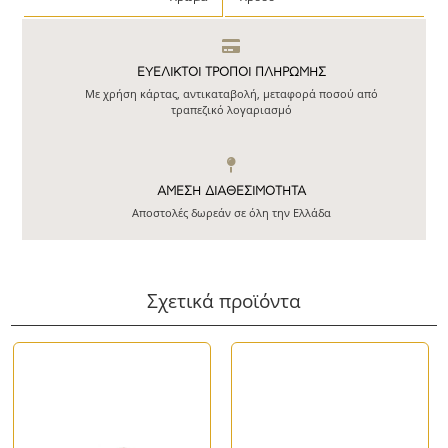
ΕΥΕΛΙΚΤΟΙ ΤΡΟΠΟΙ ΠΛΗΡΩΜΗΣ
Με χρήση κάρτας, αντικαταβολή, μεταφορά ποσού από
τραπεζικό λογαριασμό
ΆΜΕΣΗ ΔΙΑΘΕΣΙΜΌΤΗΤΑ
Αποστολές δωρεάν σε όλη την Ελλάδα
Σχετικά προϊόντα