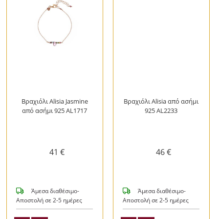
Βραχιόλι Alisia Jasmine
Βραχιόλι Alisia από ασήμι
από ασήμι 925 AL1717
925 AL2233
41 €
46 €
Άμεσα διαθέσιμο-
Άμεσα διαθέσιμο-
Αποστολή σε 2-5 ημέρες
Αποστολή σε 2-5 ημέρες