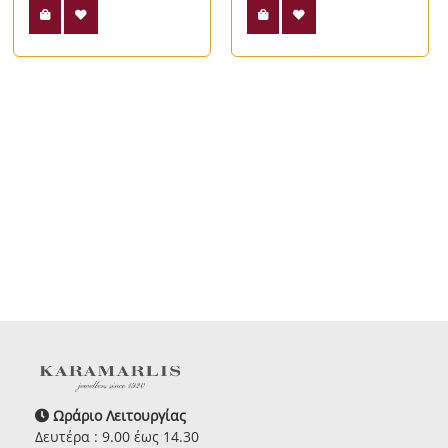
Ωράριο Λειτουργίας
Δευτέρα : 9.00 έως 14.30