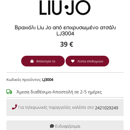
Βραχιόλι Liu Jo από επιχρυσωμένο ατσάλι
LJ3004
39 €
Απόκτησε το
Λίστα επιθυμιών
Κωδικός προϊόντος:
LJ3004
Άμεσα διαθέσιμο-Αποστολή σε 2-5 ημέρες
Για τηλεφωνικές παραγγελίες καλέστε στο
2421029249
Ενδιαφέρομαι