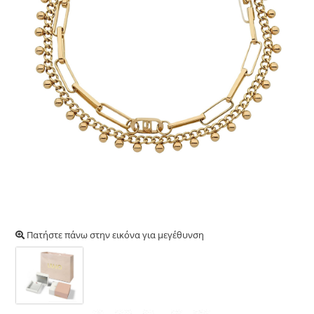
Πατήστε πάνω στην εικόνα για μεγέθυνση