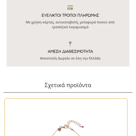
ΕΥΕΛΙΚΤΟΙ ΤΡΟΠΟΙ ΠΛΗΡΩΜΗΣ
Με χρήση κάρτας, αντικαταβολή, μεταφορά ποσού από
τραπεζικό λογαριασμό
ΆΜΕΣΗ ΔΙΑΘΕΣΙΜΌΤΗΤΑ
Αποστολές δωρεάν σε όλη την Ελλάδα
Σχετικά προϊόντα