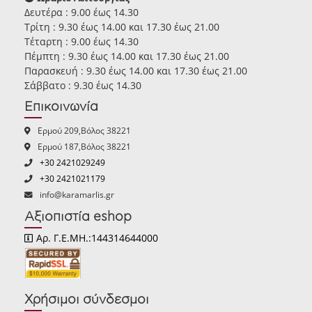
Δευτέρα : 9.00 έως 14.30
Τρίτη : 9.30 έως 14.00 και 17.30 έως 21.00
Τέταρτη : 9.00 έως 14.30
Πέμπτη : 9.30 έως 14.00 και 17.30 έως 21.00
Παρασκευή : 9.30 έως 14.00 και 17.30 έως 21.00
Σάββατο : 9.30 έως 14.30
Επικοινωνία
Ερμού 209,Βόλος 38221
Ερμού 187,Βόλος 38221
+30 2421029249
+30 2421021179
info@karamarlis.gr
Αξιοπιστία eshop
Αρ. Γ.Ε.ΜΗ.:144314644000
Χρήσιμοι σύνδεσμοι