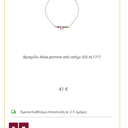
Βραχιόλι Alisia Jasmine από ασήμι 925 AL1717
41 €
Άμεσα διαθέσιμο-Αποστολή σε 2-5 ημέρες