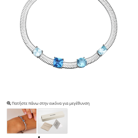
Πατήστε πάνω στην εικόνα για μεγέθυνση