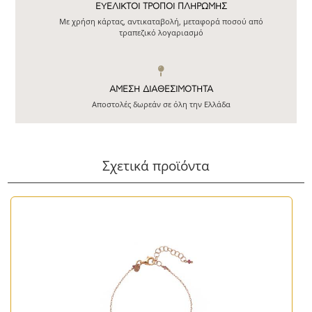
ΕΥΕΛΙΚΤΟΙ ΤΡΟΠΟΙ ΠΛΗΡΩΜΗΣ
Με χρήση κάρτας, αντικαταβολή, μεταφορά ποσού από
τραπεζικό λογαριασμό
ΆΜΕΣΗ ΔΙΑΘΕΣΙΜΌΤΗΤΑ
Αποστολές δωρεάν σε όλη την Ελλάδα
Σχετικά προϊόντα