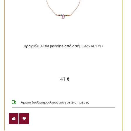
Βραχιόλι Alisia Jasmine από ασήμι 925 AL1717
41 €
Άμεσα διαθέσιμο-Αποστολή σε 2-5 ημέρες