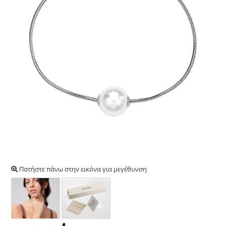
Πατήστε πάνω στην εικόνα για μεγέθυνση