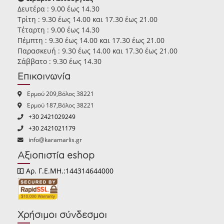
Δευτέρα : 9.00 έως 14.30
Τρίτη : 9.30 έως 14.00 και 17.30 έως 21.00
Τέταρτη : 9.00 έως 14.30
Πέμπτη : 9.30 έως 14.00 και 17.30 έως 21.00
Παρασκευή : 9.30 έως 14.00 και 17.30 έως 21.00
Σάββατο : 9.30 έως 14.30
Επικοινωνία
Ερμού 209,Βόλος 38221
Ερμού 187,Βόλος 38221
+30 2421029249
+30 2421021179
info@karamarlis.gr
Αξιοπιστία eshop
Αρ. Γ.Ε.ΜΗ.:144314644000
Χρήσιμοι σύνδεσμοι