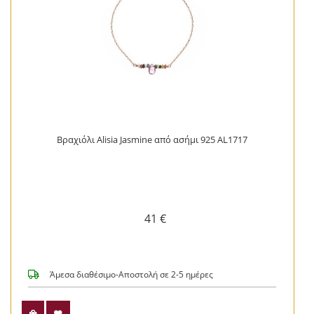
Βραχιόλι Alisia Jasmine από ασήμι 925 AL1717
41 €
Άμεσα διαθέσιμο-Αποστολή σε 2-5 ημέρες