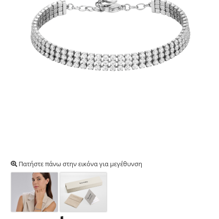
Πατήστε πάνω στην εικόνα για μεγέθυνση