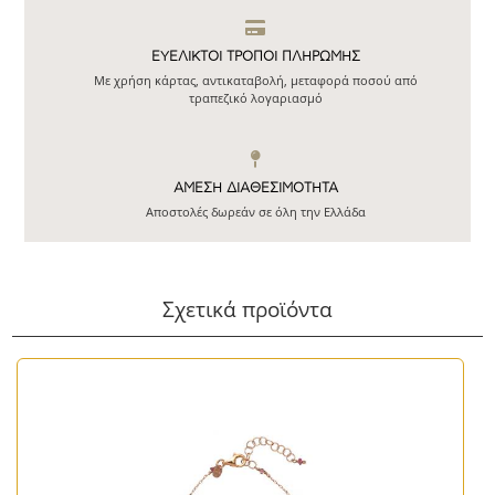
ΕΥΕΛΙΚΤΟΙ ΤΡΟΠΟΙ ΠΛΗΡΩΜΗΣ
Με χρήση κάρτας, αντικαταβολή, μεταφορά ποσού από
τραπεζικό λογαριασμό
ΆΜΕΣΗ ΔΙΑΘΕΣΙΜΌΤΗΤΑ
Αποστολές δωρεάν σε όλη την Ελλάδα
Σχετικά προϊόντα