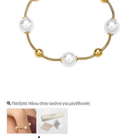
Πατήστε πάνω στην εικόνα για μεγέθυνση