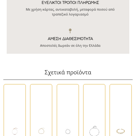
ΕΥΕΛΙΚΤΟΙ ΤΡΟΠΟΙ ΠΛΗΡΩΜΗΣ
Με χρήση κάρτας, αντικαταβολή, μεταφορά ποσού από
τραπεζικό λογαριασμό
ΆΜΕΣΗ ΔΙΑΘΕΣΙΜΌΤΗΤΑ
Αποστολές δωρεάν σε όλη την Ελλάδα
Σχετικά προϊόντα