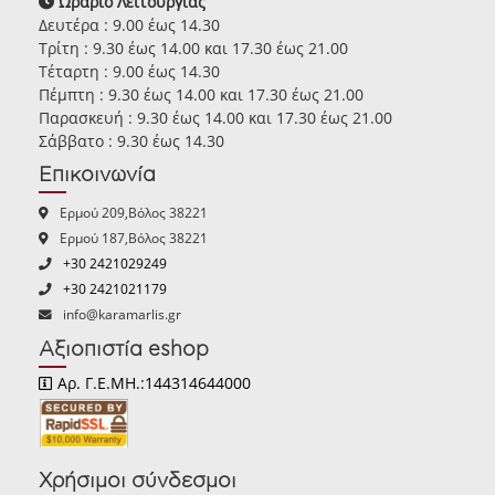
Ωράριο Λειτουργίας
Δευτέρα : 9.00 έως 14.30
Τρίτη : 9.30 έως 14.00 και 17.30 έως 21.00
Τέταρτη : 9.00 έως 14.30
Πέμπτη : 9.30 έως 14.00 και 17.30 έως 21.00
Παρασκευή : 9.30 έως 14.00 και 17.30 έως 21.00
Σάββατο : 9.30 έως 14.30
Επικοινωνία
Ερμού 209,Βόλος 38221
Ερμού 187,Βόλος 38221
+30 2421029249
+30 2421021179
info@karamarlis.gr
Αξιοπιστία eshop
Αρ. Γ.Ε.ΜΗ.:144314644000
Χρήσιμοι σύνδεσμοι