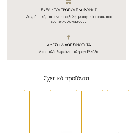
ΕΥΕΛΙΚΤΟΙ ΤΡΟΠΟΙ ΠΛΗΡΩΜΗΣ
Με χρήση κάρτας, αντικαταβολή, μεταφορά ποσού από
τραπεζικό λογαριασμό
ΆΜΕΣΗ ΔΙΑΘΕΣΙΜΌΤΗΤΑ
Αποστολές δωρεάν σε όλη την Ελλάδα
Σχετικά προϊόντα