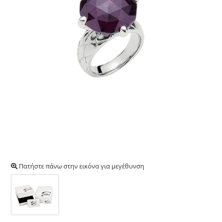
Πατήστε πάνω στην εικόνα για μεγέθυνση