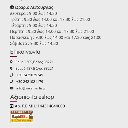
Ωράριο Λειτουργίας
Δευτέρα : 9.00 έως 14.30
Τρίτη : 9.30 έως 14.00 και 17.30 έως 21.00
Τέταρτη : 9.00 έως 14.30
Πέμπτη : 9.30 έως 14.00 και 17.30 έως 21.00
Παρασκευή : 9.30 έως 14.00 και 17.30 έως 21.00
Σάββατο : 9.30 έως 14.30
Επικοινωνία
Ερμού 209,Βόλος 38221
Ερμού 187,Βόλος 38221
+30 2421029249
+30 2421021179
info@karamarlis.gr
Αξιοπιστία eshop
Αρ. Γ.Ε.ΜΗ.:144314644000