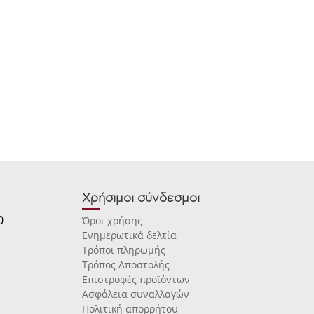
Χρήσιμοι σύνδεσμοι
0
Όροι χρήσης
Ενημερωτικά δελτία
Τρόποι πληρωμής
Τρόπος Αποστολής
Επιστροφές προϊόντων
Ασφάλεια συναλλαγών
Πολιτική απορρήτου