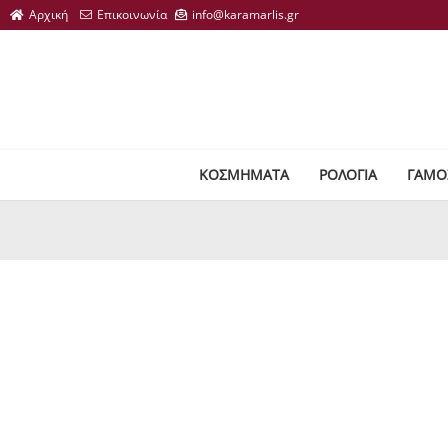
ΚΟΣΜΗΜΑΤΑ
ΡΟΛΟΓΙΑ
ΓΑΜΟ