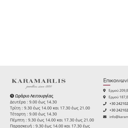
Επικοινων
Ερμού 209,
Ωράριο Λειτουργίας
Ερμού 187,
Δευτέρα : 9.00 έως 14.30
+30 24210
Τρίτη : 9.30 έως 14.00 και 17.30 έως 21.00
+30 24210
Τέταρτη : 9.00 έως 14.30
info@karam
Πέμπτη : 9.30 έως 14.00 και 17.30 έως 21.00
Παρασκευή : 9.30 έως 14.00 και 17.30 έως