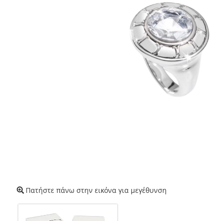
Πατήστε πάνω στην εικόνα για μεγέθυνση