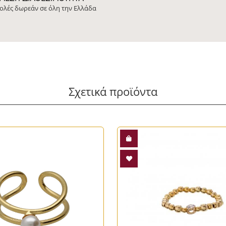
ολές δωρεάν σε όλη την Ελλάδα
Σχετικά προϊόντα