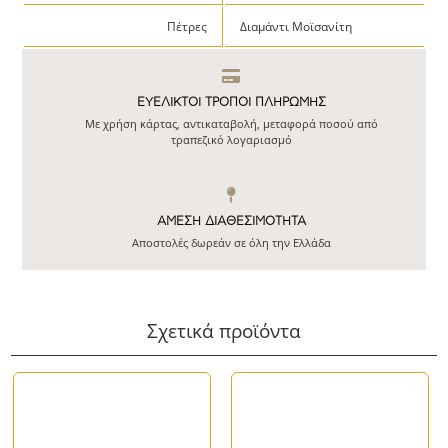
Πέτρες
Διαμάντι Μοϊσανίτη
ΕΥΕΛΙΚΤΟΙ ΤΡΟΠΟΙ ΠΛΗΡΩΜΗΣ
Με χρήση κάρτας, αντικαταβολή, μεταφορά ποσού από
τραπεζικό λογαριασμό
ΆΜΕΣΗ ΔΙΑΘΕΣΙΜΌΤΗΤΑ
Αποστολές δωρεάν σε όλη την Ελλάδα
Σχετικά προϊόντα