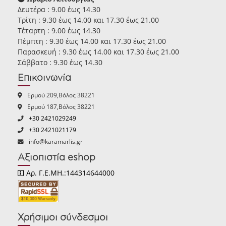
Δευτέρα : 9.00 έως 14.30
Τρίτη : 9.30 έως 14.00 και 17.30 έως 21.00
Τέταρτη : 9.00 έως 14.30
Πέμπτη : 9.30 έως 14.00 και 17.30 έως 21.00
Παρασκευή : 9.30 έως 14.00 και 17.30 έως 21.00
Σάββατο : 9.30 έως 14.30
Επικοινωνία
Ερμού 209,Βόλος 38221
Ερμού 187,Βόλος 38221
+30 2421029249
+30 2421021179
info@karamarlis.gr
Αξιοπιστία eshop
Αρ. Γ.Ε.ΜΗ.:144314644000
Χρήσιμοι σύνδεσμοι