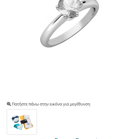
Πατήστε πάνω στην εικόνα για μεγέθυνση