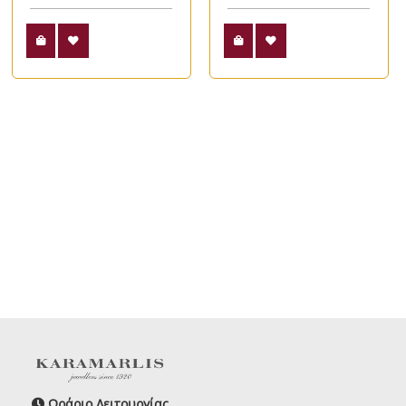
Ωράριο Λειτουργίας