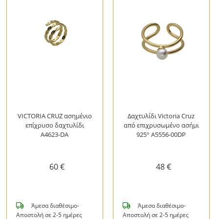
VICTORIA CRUZ ασημένιο
Δαχτυλίδι Victoria Cruz
επίχρυσο δαχτυλίδι
από επιχρυσωμένο ασήμι
A4623-DA
925° A5556-00DP
60 €
48 €
Άμεσα διαθέσιμο-
Άμεσα διαθέσιμο-
Αποστολή σε 2-5 ημέρες
Αποστολή σε 2-5 ημέρες