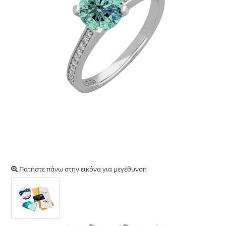
Πατήστε πάνω στην εικόνα για μεγέθυνση