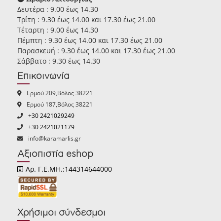
Δευτέρα : 9.00 έως 14.30
Τρίτη : 9.30 έως 14.00 και 17.30 έως 21.00
Τέταρτη : 9.00 έως 14.30
Πέμπτη : 9.30 έως 14.00 και 17.30 έως 21.00
Παρασκευή : 9.30 έως 14.00 και 17.30 έως 21.00
Σάββατο : 9.30 έως 14.30
Επικοινωνία
Ερμού 209,Βόλος 38221
Ερμού 187,Βόλος 38221
+30 2421029249
+30 2421021179
info@karamarlis.gr
Αξιοπιστία eshop
Αρ. Γ.Ε.ΜΗ.:144314644000
Χρήσιμοι σύνδεσμοι