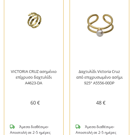
VICTORIA CRUZ ασημένιο
Δαχτυλίδι Victoria Cruz
επίχρυσο δαχτυλίδι
από επιχρυσωμένο ασήμι
A4623-DA
925° A5556-00DP
60 €
48 €
Άμεσα διαθέσιμο-
Άμεσα διαθέσιμο-
Αποστολή σε 2-5 ημέρες
Αποστολή σε 2-5 ημέρες