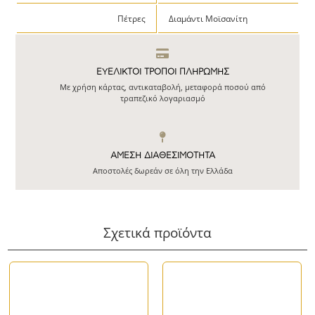
Πέτρες
Διαμάντι Μοϊσανίτη
ΕΥΕΛΙΚΤΟΙ ΤΡΟΠΟΙ ΠΛΗΡΩΜΗΣ
Με χρήση κάρτας, αντικαταβολή, μεταφορά ποσού από
τραπεζικό λογαριασμό
ΆΜΕΣΗ ΔΙΑΘΕΣΙΜΌΤΗΤΑ
Αποστολές δωρεάν σε όλη την Ελλάδα
Σχετικά προϊόντα