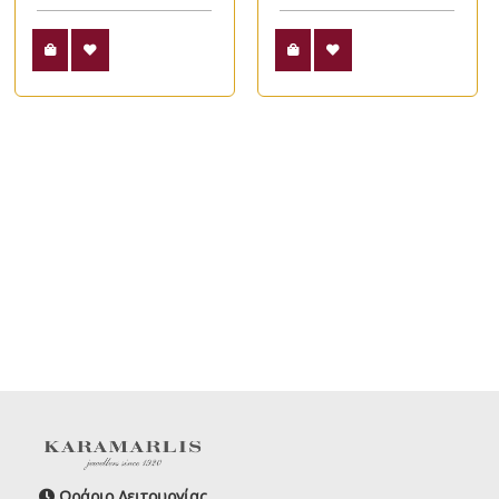
Ωράριο Λειτουργίας