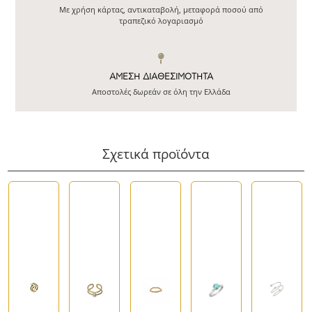
Με χρήση κάρτας, αντικαταβολή, μεταφορά ποσού από
τραπεζικό λογαριασμό
ΆΜΕΣΗ ΔΙΑΘΕΣΙΜΌΤΗΤΑ
Αποστολές δωρεάν σε όλη την Ελλάδα
Σχετικά προϊόντα