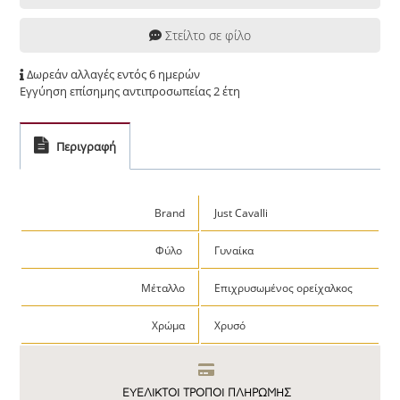
Στείλτο σε φίλο
Δωρεάν αλλαγές εντός 6 ημερών
Εγγύηση επίσημης αντιπροσωπείας 2 έτη
Περιγραφή
Brand
Just Cavalli
Φύλο
Γυναίκα
Μέταλλο
Επιχρυσωμένος ορείχαλκος
Χρώμα
Χρυσό
ΕΥΕΛΙΚΤΟΙ ΤΡΟΠΟΙ ΠΛΗΡΩΜΗΣ