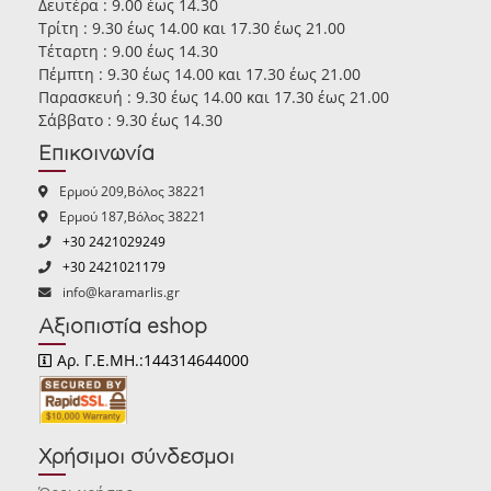
Δευτέρα : 9.00 έως 14.30
Τρίτη : 9.30 έως 14.00 και 17.30 έως 21.00
Τέταρτη : 9.00 έως 14.30
Πέμπτη : 9.30 έως 14.00 και 17.30 έως 21.00
Παρασκευή : 9.30 έως 14.00 και 17.30 έως 21.00
Σάββατο : 9.30 έως 14.30
Επικοινωνία
Ερμού 209,Βόλος 38221
Ερμού 187,Βόλος 38221
+30 2421029249
+30 2421021179
info@karamarlis.gr
Αξιοπιστία eshop
Αρ. Γ.Ε.ΜΗ.:144314644000
Χρήσιμοι σύνδεσμοι