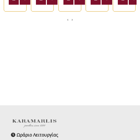
‹
›
Ωράριο Λειτουργίας