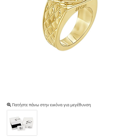
Πατήστε πάνω στην εικόνα για μεγέθυνση