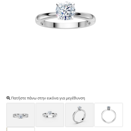
Πατήστε πάνω στην εικόνα για μεγέθυνση