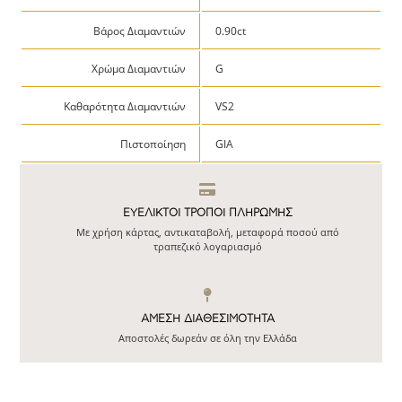
Βάρος Διαμαντιών
0.90ct
Χρώμα Διαμαντιών
G
Καθαρότητα Διαμαντιών
VS2
Πιστοποίηση
GIA
ΕΥΕΛΙΚΤΟΙ ΤΡΟΠΟΙ ΠΛΗΡΩΜΗΣ
Με χρήση κάρτας, αντικαταβολή, μεταφορά ποσού από
τραπεζικό λογαριασμό
ΆΜΕΣΗ ΔΙΑΘΕΣΙΜΌΤΗΤΑ
Αποστολές δωρεάν σε όλη την Ελλάδα