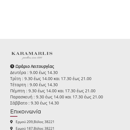
Ωράριο Λειτουργίας
Δευτέρα : 9.00 έως 14.30
Τρίτη : 9.30 έως 14.00 και 17.30 έως 21.00
Τέταρτη : 9.00 έως 14.30
Πέμπτη : 9.30 έως 14.00 και 17.30 έως 21.00
Παρασκευή : 9.30 έως 14.00 και 17.30 έως 21.00
Σάββατο : 9.30 έως 14.30
Επικοινωνία
Ερμού 209,Βόλος 38221
Ερμού 187,Βόλος 38221