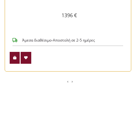
1396 €
Άμεσα διαθέσιμο-Αποστολή σε 2-5 ημέρες
‹
›