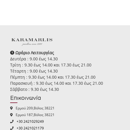
Ωράριο Λειτουργίας
Δευτέρα : 9.00 έως 14.30
Τρίτη : 9.30 έως 14.00 και 17.30 έως 21.00
Τέταρτη : 9.00 έως 14.30
Πέμπτη : 9.30 έως 14.00 και 17.30 έως 21.00
Παρασκευή : 9.30 έως 14.00 και 17.30 έως 21.00
Σάββατο : 9.30 έως 14.30
Επικοινωνία
Ερμού 209,Βόλος 38221
Ερμού 187,Βόλος 38221
+30 2421029249
+30 2421021179