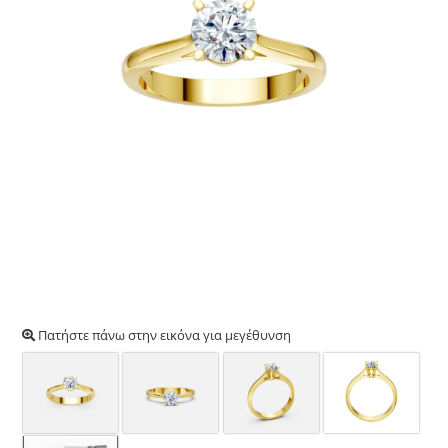
Πατήστε πάνω στην εικόνα για μεγέθυνση