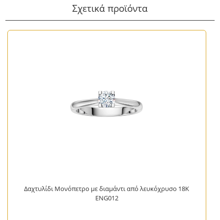
Σχετικά προϊόντα
Δαχτυλίδι Μονόπετρο με διαμάντι από λευκόχρυσο 18Κ
ENG012