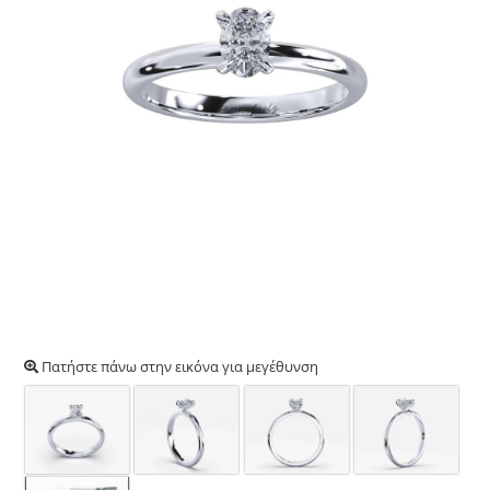
Πατήστε πάνω στην εικόνα για μεγέθυνση