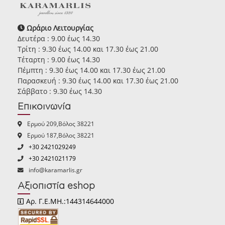
Ωράριο Λειτουργίας
Δευτέρα : 9.00 έως 14.30
Τρίτη : 9.30 έως 14.00 και 17.30 έως 21.00
Τέταρτη : 9.00 έως 14.30
Πέμπτη : 9.30 έως 14.00 και 17.30 έως 21.00
Παρασκευή : 9.30 έως 14.00 και 17.30 έως 21.00
Σάββατο : 9.30 έως 14.30
Επικοινωνία
Ερμού 209,Βόλος 38221
Ερμού 187,Βόλος 38221
+30 2421029249
+30 2421021179
info@karamarlis.gr
Αξιοπιστία eshop
Αρ. Γ.Ε.ΜΗ.:144314644000