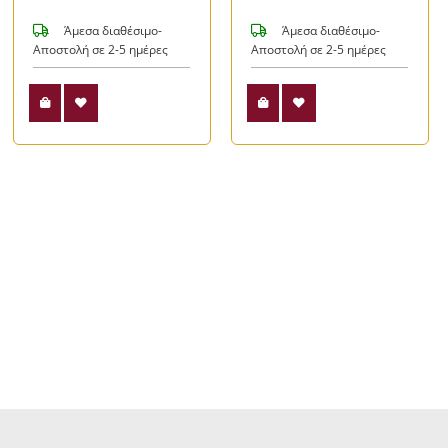
Άμεσα διαθέσιμο-
Άμεσα διαθέσιμο-
Αποστολή σε 2-5 ημέρες
Αποστολή σε 2-5 ημέρες