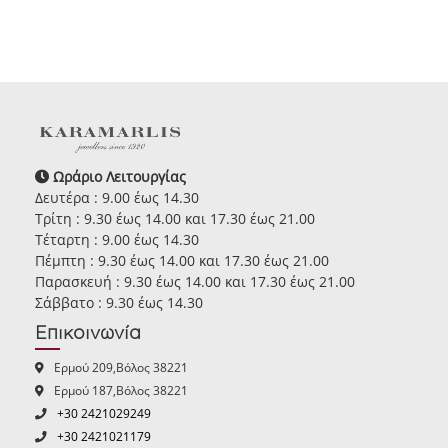
Ωράριο Λειτουργίας
Δευτέρα : 9.00 έως 14.30
Τρίτη : 9.30 έως 14.00 και 17.30 έως 21.00
Τέταρτη : 9.00 έως 14.30
Πέμπτη : 9.30 έως 14.00 και 17.30 έως 21.00
Παρασκευή : 9.30 έως 14.00 και 17.30 έως 21.00
Σάββατο : 9.30 έως 14.30
Επικοινωνία
Ερμού 209,Βόλος 38221
Ερμού 187,Βόλος 38221
+30 2421029249
+30 2421021179