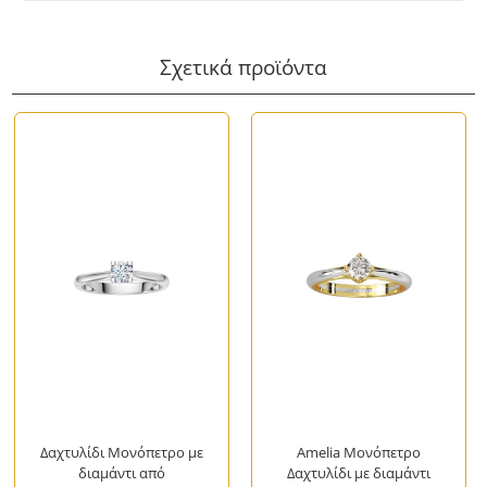
Σχετικά προϊόντα
Δαχτυλίδι Μονόπετρο με
Amelia Μονόπετρο
διαμάντι από
Δαχτυλίδι με διαμάντι