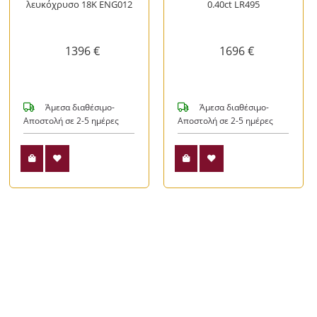
λευκόχρυσο 18Κ ENG012
0.40ct LR495
1396 €
1696 €
Άμεσα διαθέσιμο-
Άμεσα διαθέσιμο-
Αποστολή σε 2-5 ημέρες
Αποστολή σε 2-5 ημέρες