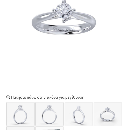
Πατήστε πάνω στην εικόνα για μεγέθυνση