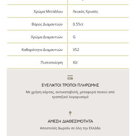
Χρώμα Μετάλλου
Λευκός Χρυσός
Βάρος Διαμαντιών
0.55ct
Χρώμα Διαμαντιών
G
Καθαρότητα Διαμαντιών
VS2
Πιστοποίηση
IGI
ΕΥΕΛΙΚΤΟΙ ΤΡΟΠΟΙ ΠΛΗΡΩΜΗΣ
Με χρήση κάρτας, αντικαταβολή, μεταφορά ποσού από
τραπεζικό λογαριασμό
ΆΜΕΣΗ ΔΙΑΘΕΣΙΜΌΤΗΤΑ
Αποστολές δωρεάν σε όλη την Ελλάδα