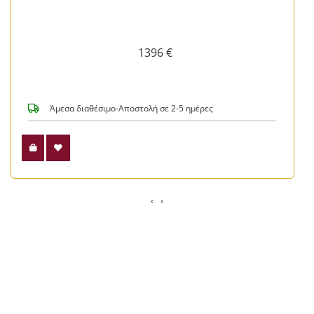
1396 €
Άμεσα διαθέσιμο-Αποστολή σε 2-5 ημέρες
‹
›