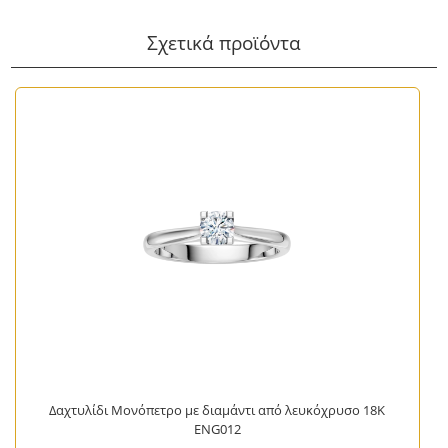
Σχετικά προϊόντα
Δαχτυλίδι Μονόπετρο με διαμάντι από λευκόχρυσο 18Κ
ENG012