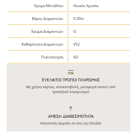
Χρώμα Μετάλλου
Λευκός Χρυσός
Βάρος Διαμαντιών
0.30ct
Χρώμα Διαμαντιών
G
Καθαρότητα Διαμαντιών
VS2
Πιστοποίηση
IGI
ΕΥΕΛΙΚΤΟΙ ΤΡΟΠΟΙ ΠΛΗΡΩΜΗΣ
Με χρήση κάρτας, αντικαταβολή, μεταφορά ποσού από
τραπεζικό λογαριασμό
ΆΜΕΣΗ ΔΙΑΘΕΣΙΜΌΤΗΤΑ
Αποστολές δωρεάν σε όλη την Ελλάδα