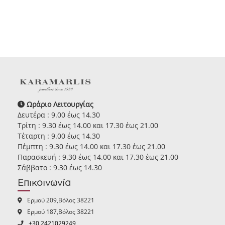
Ωράριο Λειτουργίας
Δευτέρα : 9.00 έως 14.30
Τρίτη : 9.30 έως 14.00 και 17.30 έως 21.00
Τέταρτη : 9.00 έως 14.30
Πέμπτη : 9.30 έως 14.00 και 17.30 έως 21.00
Παρασκευή : 9.30 έως 14.00 και 17.30 έως 21.00
Σάββατο : 9.30 έως 14.30
Επικοινωνία
Ερμού 209,Βόλος 38221
Ερμού 187,Βόλος 38221
+30 2421029249