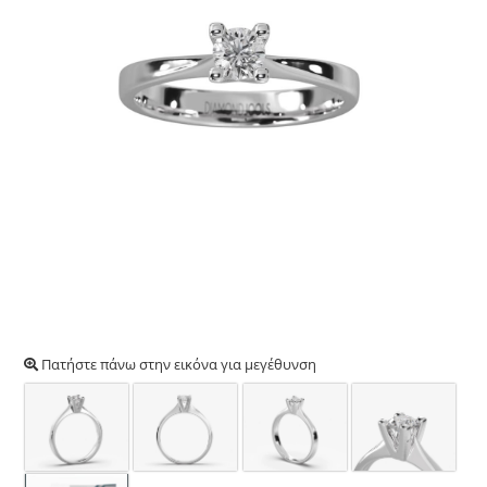
Πατήστε πάνω στην εικόνα για μεγέθυνση