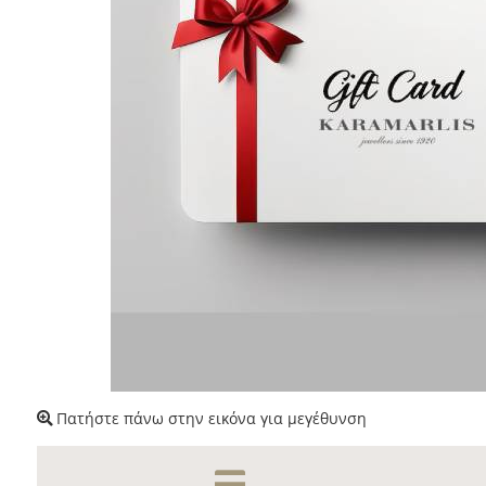
Πατήστε πάνω στην εικόνα για μεγέθυνση