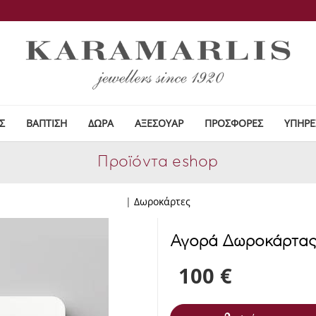
Σ
ΒΑΠΤΙΣΗ
ΔΩΡΑ
ΑΞΕΣΟΥΑΡ
ΠΡΟΣΦΟΡΕΣ
ΥΠΗΡΕ
Προϊόντα eshop
|
Δωροκάρτες
Αγορά Δωροκάρτα
100 €