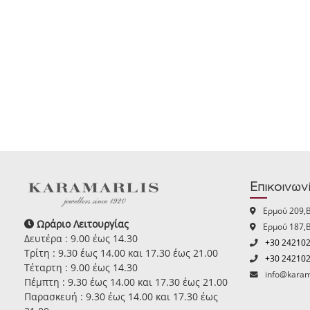
Επικοινων
Ερμού 209,
Ωράριο Λειτουργίας
Ερμού 187,
Δευτέρα : 9.00 έως 14.30
+30 24210
Τρίτη : 9.30 έως 14.00 και 17.30 έως 21.00
+30 24210
Τέταρτη : 9.00 έως 14.30
info@karam
Πέμπτη : 9.30 έως 14.00 και 17.30 έως 21.00
Παρασκευή : 9.30 έως 14.00 και 17.30 έως