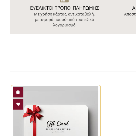
ΕΥΕΛΙΚΤΟΙ ΤΡΟΠΟΙ ΠΛΗΡΩΜΗΣ
Ά
Με χρήση κάρτας, αντικαταβολή,
Αποστ
μεταφορά ποσού από τραπεζικό
λογαριασμό