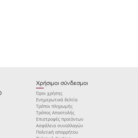
Χρήσιμοι σύνδεσμοι
0
Όροι χρήσης
Ενημερωτικά δελτία
Τρόποι πληρωμής
Τρόπος Αποστολής
Επιστροφές προϊόντων
Ασφάλεια συναλλαγών
Πολιτική απορρήτου