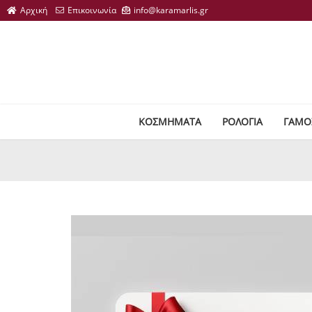
ΚΟΣΜΗΜΑΤΑ
ΡΟΛΟΓΙΑ
ΓΑΜΟ