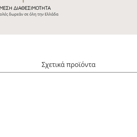
ΜΕΣΗ ΔΙΑΘΕΣΙΜΌΤΗΤΑ
ολές δωρεάν σε όλη την Ελλάδα
Σχετικά προϊόντα