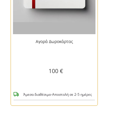
Αγορά Δωροκάρτας
100 €
Άμεσα διαθέσιμο-Αποστολή σε 2-5 ημέρες