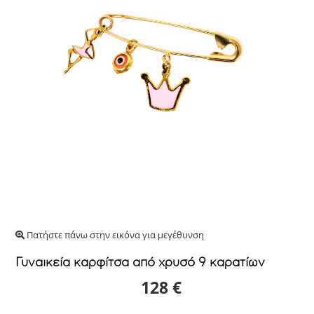
Πατήστε πάνω στην εικόνα για μεγέθυνση
Γυναικεία καρφίτσα από χρυσό 9 καρατίων
128 €