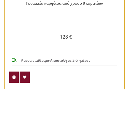
Γυναικεία καρφίτσα από χρυσό 9 καρατίων
128 €
Άμεσα διαθέσιμο-Αποστολή σε 2-5 ημέρες