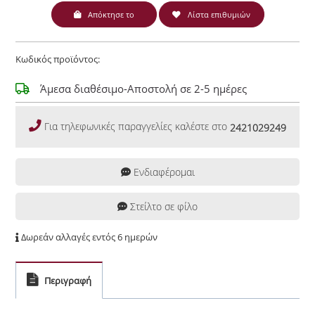
Απόκτησε το
Λίστα επιθυμιών
Κωδικός προϊόντος:
Άμεσα διαθέσιμο-Αποστολή σε 2-5 ημέρες
Για τηλεφωνικές παραγγελίες καλέστε στο
2421029249
Ενδιαφέρομαι
Στείλτο σε φίλο
Δωρεάν αλλαγές εντός 6 ημερών
Περιγραφή