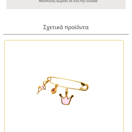
Αποστολές δωρεάν σε όλη την Ελλάδα
Σχετικά προϊόντα