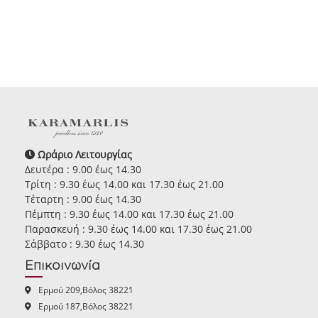
Ωράριο Λειτουργίας
Δευτέρα : 9.00 έως 14.30
Τρίτη : 9.30 έως 14.00 και 17.30 έως 21.00
Τέταρτη : 9.00 έως 14.30
Πέμπτη : 9.30 έως 14.00 και 17.30 έως 21.00
Παρασκευή : 9.30 έως 14.00 και 17.30 έως 21.00
Σάββατο : 9.30 έως 14.30
Επικοινωνία
Ερμού 209,Βόλος 38221
Ερμού 187,Βόλος 38221