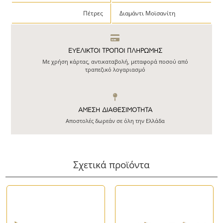
Πέτρες
Διαμάντι Μοϊσανίτη
ΕΥΕΛΙΚΤΟΙ ΤΡΟΠΟΙ ΠΛΗΡΩΜΗΣ
Με χρήση κάρτας, αντικαταβολή, μεταφορά ποσού από
τραπεζικό λογαριασμό
ΆΜΕΣΗ ΔΙΑΘΕΣΙΜΌΤΗΤΑ
Αποστολές δωρεάν σε όλη την Ελλάδα
Σχετικά προϊόντα