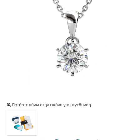
Πατήστε πάνω στην εικόνα για μεγέθυνση