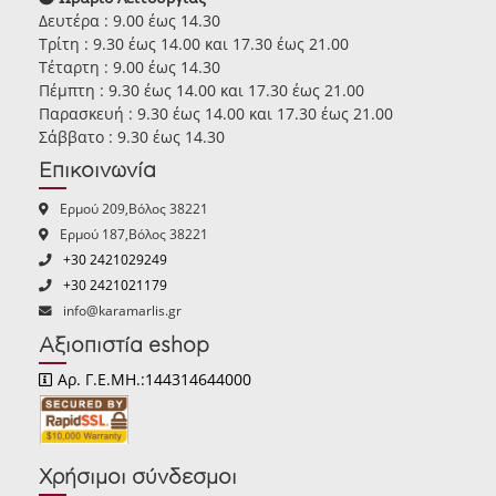
Δευτέρα : 9.00 έως 14.30
Τρίτη : 9.30 έως 14.00 και 17.30 έως 21.00
Τέταρτη : 9.00 έως 14.30
Πέμπτη : 9.30 έως 14.00 και 17.30 έως 21.00
Παρασκευή : 9.30 έως 14.00 και 17.30 έως 21.00
Σάββατο : 9.30 έως 14.30
Επικοινωνία
Ερμού 209,Βόλος 38221
Ερμού 187,Βόλος 38221
+30 2421029249
+30 2421021179
info@karamarlis.gr
Αξιοπιστία eshop
Αρ. Γ.Ε.ΜΗ.:144314644000
Χρήσιμοι σύνδεσμοι