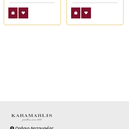
Ωράριο Λειτουργίας