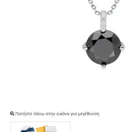
Πατήστε πάνω στην εικόνα για μεγέθυνση