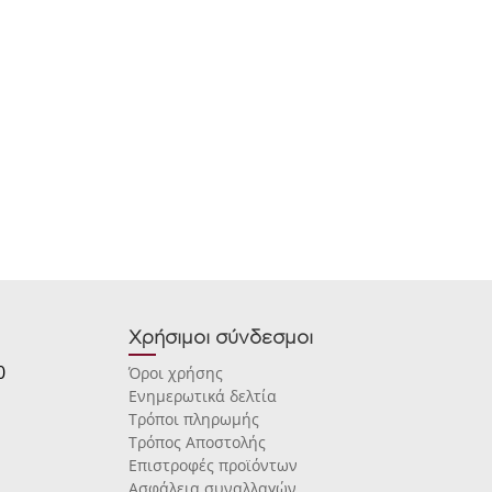
Χρήσιμοι σύνδεσμοι
0
Όροι χρήσης
Ενημερωτικά δελτία
Τρόποι πληρωμής
Τρόπος Αποστολής
Επιστροφές προϊόντων
Ασφάλεια συναλλαγών