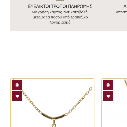
ΕΥΕΛΙΚΤΟΙ ΤΡΟΠΟΙ ΠΛΗΡΩΜΗΣ
Ά
Με χρήση κάρτας, αντικαταβολή,
Αποστ
μεταφορά ποσού από τραπεζικό
λογαριασμό