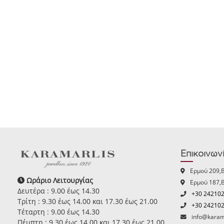
Επικοινων
Ερμού 209,
Ωράριο Λειτουργίας
Ερμού 187,
Δευτέρα : 9.00 έως 14.30
+30 24210
Τρίτη : 9.30 έως 14.00 και 17.30 έως 21.00
+30 24210
Τέταρτη : 9.00 έως 14.30
info@karam
Πέμπτη : 9.30 έως 14.00 και 17.30 έως 21.00