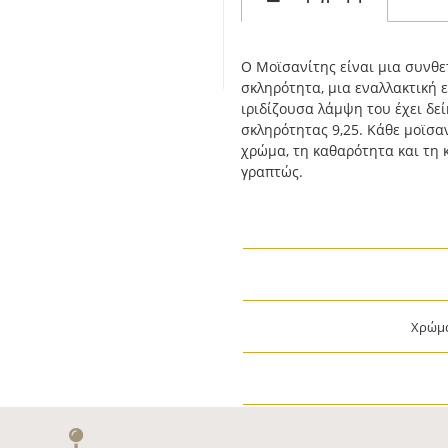
Ο Μοϊσανίτης είναι μια συνθε
σκληρότητα, μια εναλλακτική ε
ιριδίζουσα λάμψη του έχει δεί
σκληρότητας 9,25. Κάθε μοϊσαν
χρώμα, τη καθαρότητα και τη 
γραπτώς.
Χρώμ