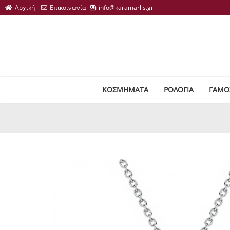
ΚΟΣΜΗΜΑΤΑ
ΡΟΛΟΓΙΑ
ΓΑΜΟ