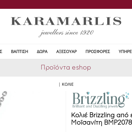
Σ
ΒΑΠΤΙΣΗ
ΔΩΡΑ
ΑΞΕΣΟΥΑΡ
ΠΡΟΣΦΟΡΕΣ
ΥΠΗΡΕ
Προϊόντα eshop
|
ΚΟΛΙΕ
Κολιέ Brizzling από
Μοϊσανίτη BMP207