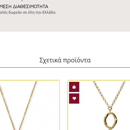
ΜΕΣΗ ΔΙΑΘΕΣΙΜΌΤΗΤΑ
ολές δωρεάν σε όλη την Ελλάδα
Σχετικά προϊόντα