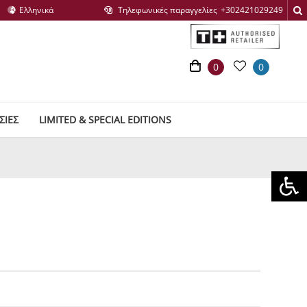
Τηλεφωνικές παραγγελίες
0
0
ΣΙΕΣ
LIMITED & SPECIAL EDITIONS