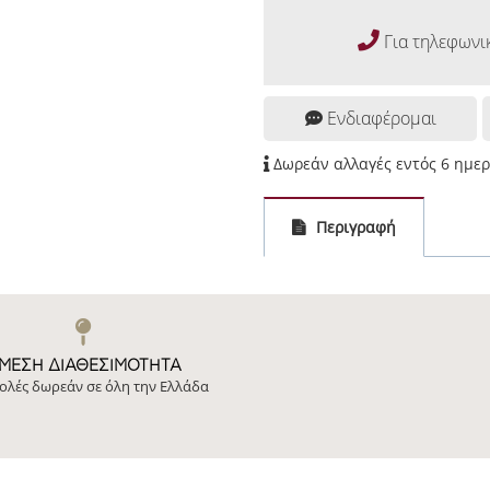
Για τηλεφωνι
Ενδιαφέρομαι
Δωρεάν αλλαγές εντός 6 ημε
Περιγραφή
ΜΕΣΗ ΔΙΑΘΕΣΙΜΌΤΗΤΑ
ολές δωρεάν σε όλη την Ελλάδα