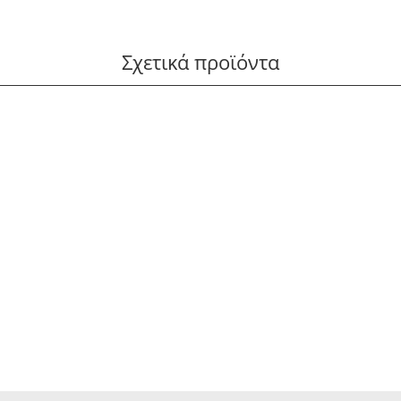
Σχετικά προϊόντα