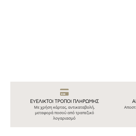
ΕΥΕΛΙΚΤΟΙ ΤΡΟΠΟΙ ΠΛΗΡΩΜΗΣ
Ά
Με χρήση κάρτας, αντικαταβολή,
Αποστ
μεταφορά ποσού από τραπεζικό
λογαριασμό