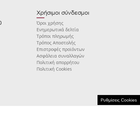
Χρήσιμοι σύνδεσμοι
0
Όροι χρήσης
Ενημερωτικά δελτία
Τρόποι πληρωμής
Τρόπος Αποστολής
Επιστροφές προϊόντων
Ασφάλεια συναλλαγών
Πολιτική απορρήτου
Πολιτική Cookies
Ρυθμίσεις Cookies