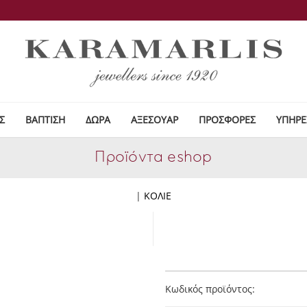
Σ
ΒΑΠΤΙΣΗ
ΔΩΡΑ
ΑΞΕΣΟΥΑΡ
ΠΡΟΣΦΟΡΕΣ
ΥΠΗΡΕ
Προϊόντα eshop
|
ΚΟΛΙΕ
Κωδικός προϊόντος: