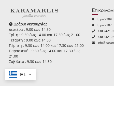
Επικοινων
Ερμού 209,
Ωράριο Λειτουργίας
Ερμού 187,
Δευτέρα : 9.00 έως 14.30
+30 24210
Τρίτη : 9.30 έως 14.00 και 17.30 έως 21.00
+30 24210
Τέταρτη : 9.00 έως 14.30
info@karam
Πέμπτη : 9.30 έως 14.00 και 17.30 έως 21.00
Παρασκευή : 9.30 έως 14.00 και 17.30 έως
21.00
Σάββατο : 9.30 έως 14.30
EL