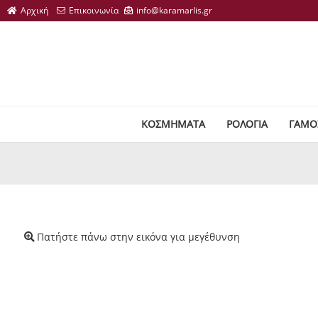
ΚΟΣΜΗΜΑΤΑ
ΡΟΛΟΓΙΑ
ΓΑΜΟ
Πατήστε πάνω στην εικόνα για μεγέθυνση