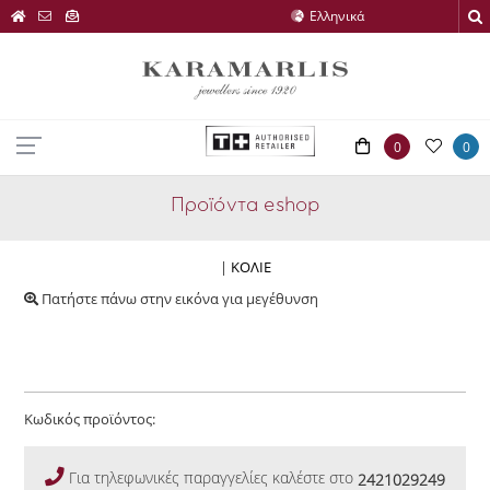
0
0
Προϊόντα eshop
|
ΚΟΛΙΕ
Πατήστε πάνω στην εικόνα για μεγέθυνση
Κωδικός προϊόντος:
Για τηλεφωνικές παραγγελίες καλέστε στο
2421029249