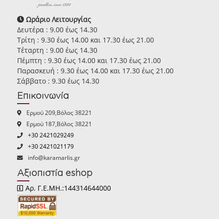
Ωράριο Λειτουργίας
Δευτέρα : 9.00 έως 14.30
Τρίτη : 9.30 έως 14.00 και 17.30 έως 21.00
Τέταρτη : 9.00 έως 14.30
Πέμπτη : 9.30 έως 14.00 και 17.30 έως 21.00
Παρασκευή : 9.30 έως 14.00 και 17.30 έως 21.00
Σάββατο : 9.30 έως 14.30
Επικοινωνία
Ερμού 209,Βόλος 38221
Ερμού 187,Βόλος 38221
+30 2421029249
+30 2421021179
info@karamarlis.gr
Αξιοπιστία eshop
Αρ. Γ.Ε.ΜΗ.:144314644000