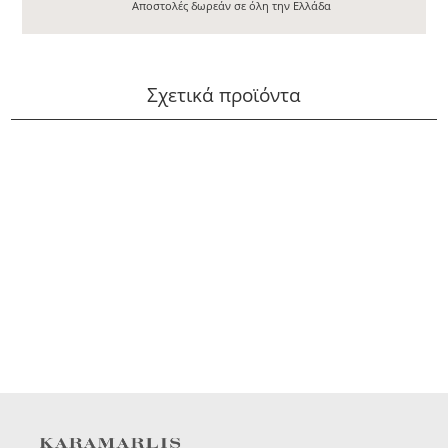
Αποστολές δωρεάν σε όλη την Ελλάδα
Σχετικά προϊόντα