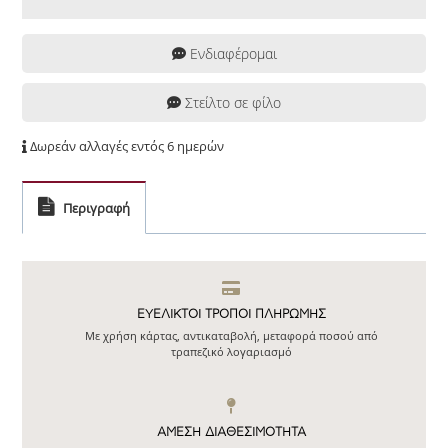
Ενδιαφέρομαι
Στείλτο σε φίλο
Δωρεάν αλλαγές εντός 6 ημερών
Περιγραφή
ΕΥΕΛΙΚΤΟΙ ΤΡΟΠΟΙ ΠΛΗΡΩΜΗΣ
Με χρήση κάρτας, αντικαταβολή, μεταφορά ποσού από
τραπεζικό λογαριασμό
ΆΜΕΣΗ ΔΙΑΘΕΣΙΜΌΤΗΤΑ