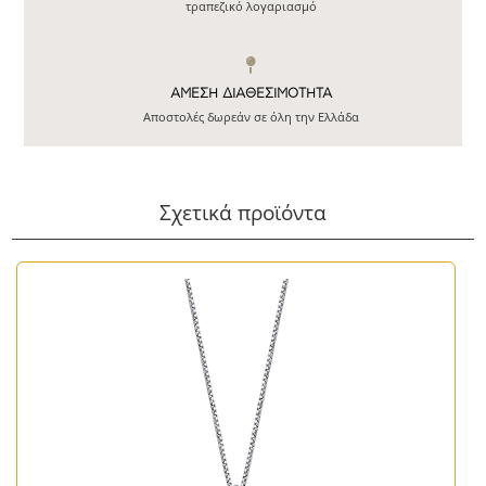
τραπεζικό λογαριασμό
ΆΜΕΣΗ ΔΙΑΘΕΣΙΜΌΤΗΤΑ
Αποστολές δωρεάν σε όλη την Ελλάδα
Σχετικά προϊόντα