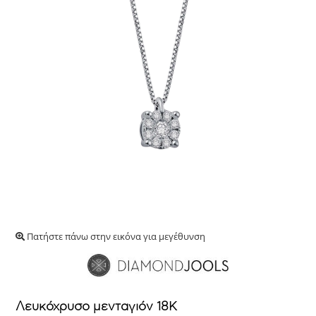
Πατήστε πάνω στην εικόνα για μεγέθυνση
Λευκόχρυσο μενταγιόν 18Κ