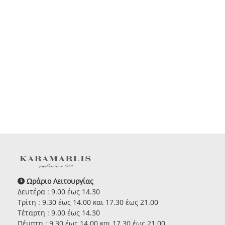
Ωράριο Λειτουργίας
Δευτέρα : 9.00 έως 14.30
Τρίτη : 9.30 έως 14.00 και 17.30 έως 21.00
Τέταρτη : 9.00 έως 14.30
Πέμπτη : 9.30 έως 14.00 και 17.30 έως 21.00