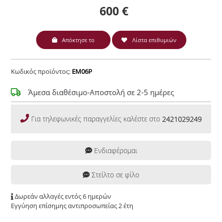
600 €
Απόκτησε το
Λίστα επιθυμιών
Κωδικός προϊόντος:
EM06P
Άμεσα διαθέσιμο-Αποστολή σε 2-5 ημέρες
Για τηλεφωνικές παραγγελίες καλέστε στο
2421029249
Ενδιαφέρομαι
Στείλτο σε φίλο
Δωρεάν αλλαγές εντός 6 ημερών
Εγγύηση επίσημης αντιπροσωπείας 2 έτη