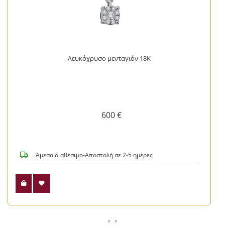
Λευκόχρυσο μενταγιόν 18Κ
600 €
Άμεσα διαθέσιμο-Αποστολή σε 2-5 ημέρες
‹
›