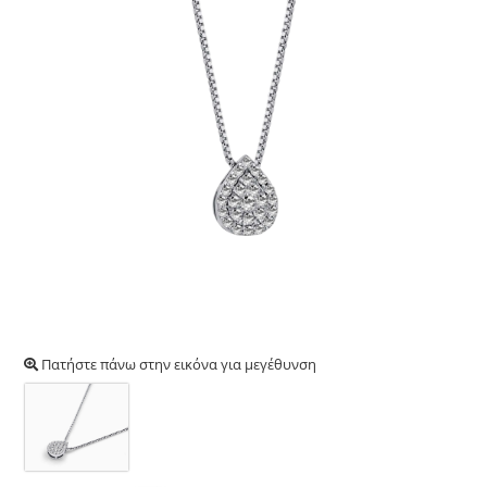
Πατήστε πάνω στην εικόνα για μεγέθυνση