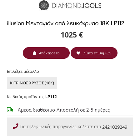
illusion Μενταγιόν από λευκόχρυσο 18Κ LP112
1025 €
Απόκτησε το
Λίστα επιθυμιών
Επιλέξτε μέταλλο
ΚΙΤΡΙΝΟΣ ΧΡΥΣΟΣ (18Κ)
Κωδικός προϊόντος:
LP112
Άμεσα διαθέσιμο-Αποστολή σε 2-5 ημέρες
Για τηλεφωνικές παραγγελίες καλέστε στο
2421029249