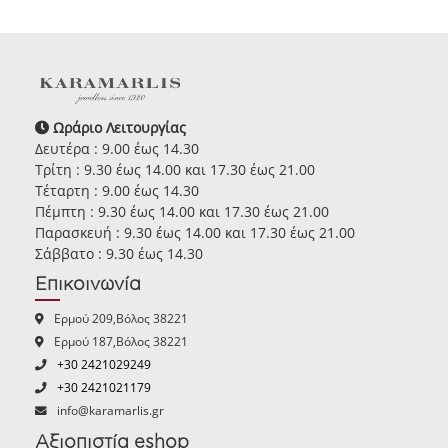
Ωράριο Λειτουργίας
Δευτέρα : 9.00 έως 14.30
Τρίτη : 9.30 έως 14.00 και 17.30 έως 21.00
Τέταρτη : 9.00 έως 14.30
Πέμπτη : 9.30 έως 14.00 και 17.30 έως 21.00
Παρασκευή : 9.30 έως 14.00 και 17.30 έως 21.00
Σάββατο : 9.30 έως 14.30
Επικοινωνία
Ερμού 209,Βόλος 38221
Ερμού 187,Βόλος 38221
+30 2421029249
+30 2421021179
info@karamarlis.gr
Αξιοπιστία eshop