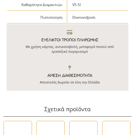
Καθαρότητα Διαμαντιών
VS-SI
Πιστοποίηση
Diamondjools
ΕΥΕΛΙΚΤΟΙ ΤΡΟΠΟΙ ΠΛΗΡΩΜΗΣ
Με χρήση κάρτας, αντικαταβολή, μεταφορά ποσού από
τραπεζικό λογαριασμό
ΆΜΕΣΗ ΔΙΑΘΕΣΙΜΌΤΗΤΑ
Αποστολές δωρεάν σε όλη την Ελλάδα
Σχετικά προϊόντα